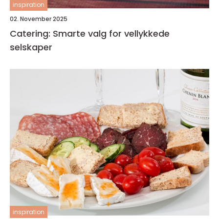
inspiration
02. November 2025
Catering: Smarte valg for vellykkede
selskaper
inspiration