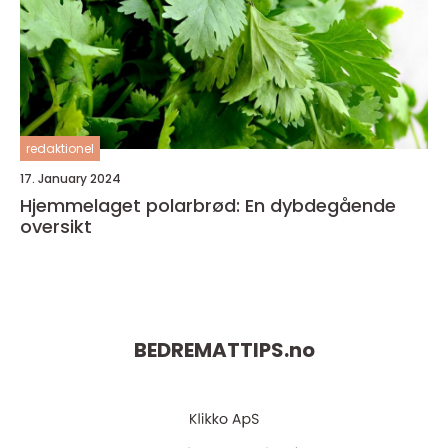
redaktionel
17. January 2024
Hjemmelaget polarbrød: En dybdegående
oversikt
BEDREMATTIPS.
no