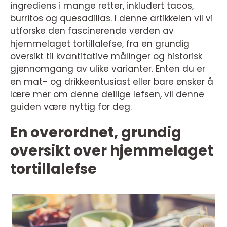
ingrediens i mange retter, inkludert tacos,
burritos og quesadillas. I denne artikkelen vil vi
utforske den fascinerende verden av
hjemmelaget tortillalefse, fra en grundig
oversikt til kvantitative målinger og historisk
gjennomgang av ulike varianter. Enten du er
en mat- og drikkeentusiast eller bare ønsker å
lære mer om denne deilige lefsen, vil denne
guiden være nyttig for deg.
En overordnet, grundig
oversikt over hjemmelaget
tortillalefse