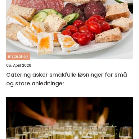
inspiration
05. April 2026
Catering asker smakfulle løsninger for små
og store anledninger