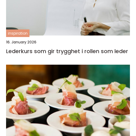
inspiration
16. January 2026
Lederkurs som gir trygghet i rollen som leder