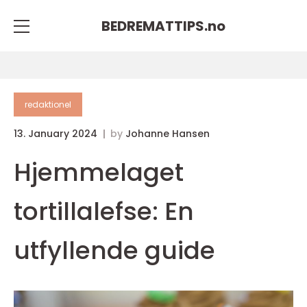
BEDREMATTIPS.
no
redaktionel
13. January 2024
by
Johanne Hansen
Hjemmelaget
tortillalefse: En
utfyllende guide