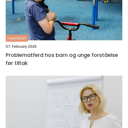
inspiration
07. February 2026
Problematferd hos barn og unge forståelse
før tiltak