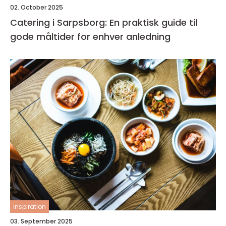
02. October 2025
Catering i Sarpsborg: En praktisk guide til
gode måltider for enhver anledning
inspiration
03. September 2025