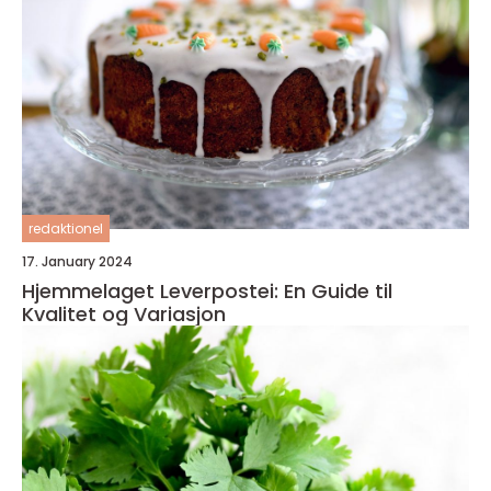
redaktionel
17. January 2024
Hjemmelaget Leverpostei: En Guide til
Kvalitet og Variasjon