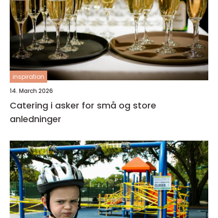
inspiration
14. March 2026
Catering i asker for små og store
anledninger