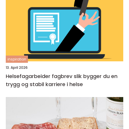
inspiration
13. April 2026
Helsefagarbeider fagbrev slik bygger du en
trygg og stabil karriere i helse