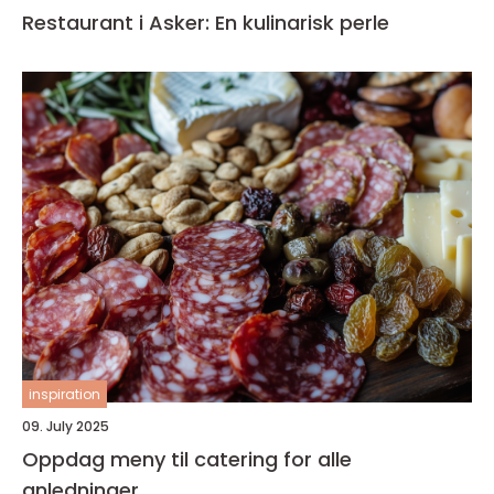
Restaurant i Asker: En kulinarisk perle
inspiration
09. July 2025
Oppdag meny til catering for alle
anledninger