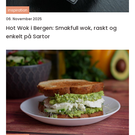
inspiration
06. November 2025
Hot Wok i Bergen: Smakfull wok, raskt og
enkelt på Sartor