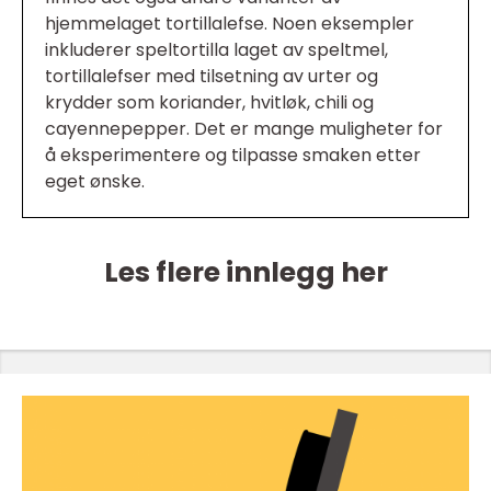
hjemmelaget tortillalefse. Noen eksempler
inkluderer speltortilla laget av speltmel,
tortillalefser med tilsetning av urter og
krydder som koriander, hvitløk, chili og
cayennepepper. Det er mange muligheter for
å eksperimentere og tilpasse smaken etter
eget ønske.
Les flere innlegg her