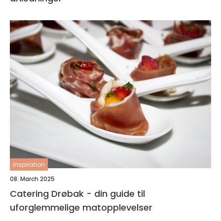
inspiration
08. March 2025
Catering Drøbak - din guide til
uforglemmelige matopplevelser