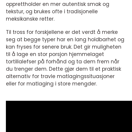
opprettholder en mer autentisk smak og
tekstur, og brukes ofte i tradisjonelle
meksikanske retter.
Til tross for forskjellene er det verdt å merke
seg at begge typer har en lang holdbarhet og
kan fryses for senere bruk. Det gir muligheten
til å lage en stor porsjon hjemmelaget
tortillalefser på forhånd og ta dem frem når
du trenger dem. Dette gjør dem til et praktisk
alternativ for travle matlagingssituasjoner
eller for matlaging i store mengder.