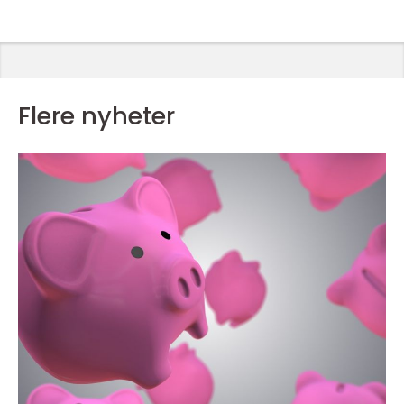
Flere nyheter