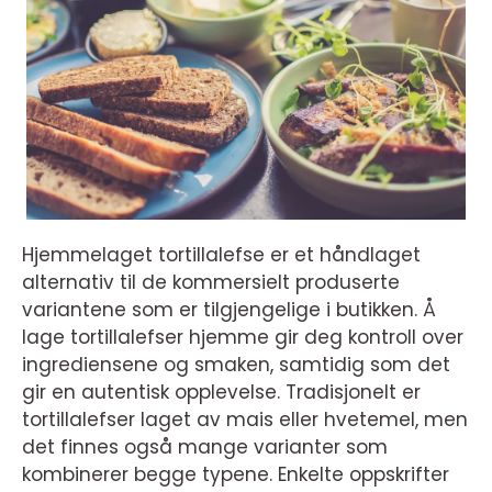
Hjemmelaget tortillalefse er et håndlaget
alternativ til de kommersielt produserte
variantene som er tilgjengelige i butikken. Å
lage tortillalefser hjemme gir deg kontroll over
ingrediensene og smaken, samtidig som det
gir en autentisk opplevelse. Tradisjonelt er
tortillalefser laget av mais eller hvetemel, men
det finnes også mange varianter som
kombinerer begge typene. Enkelte oppskrifter