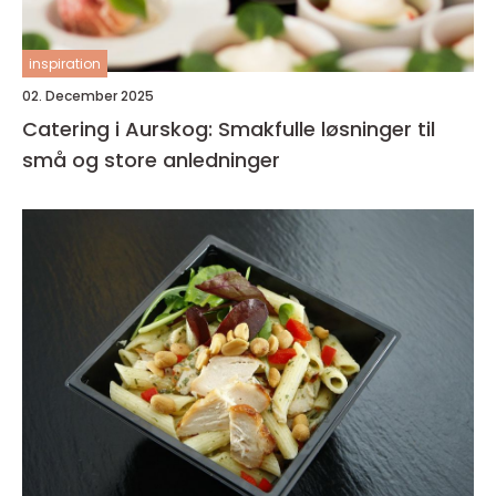
inspiration
02. December 2025
Catering i Aurskog: Smakfulle løsninger til
små og store anledninger