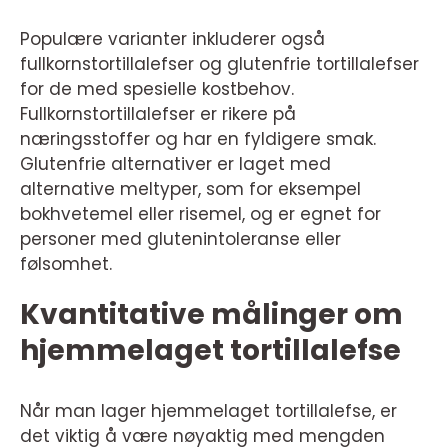
Populære varianter inkluderer også
fullkornstortillalefser og glutenfrie tortillalefser
for de med spesielle kostbehov.
Fullkornstortillalefser er rikere på
næringsstoffer og har en fyldigere smak.
Glutenfrie alternativer er laget med
alternative meltyper, som for eksempel
bokhvetemel eller risemel, og er egnet for
personer med glutenintoleranse eller
følsomhet.
Kvantitative målinger om
hjemmelaget tortillalefse
Når man lager hjemmelaget tortillalefse, er
det viktig å være nøyaktig med mengden