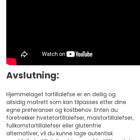
Avslutning:
Hjemmelaget tortillalefse er en deilig og
allsidig matrett som kan tilpasses etter dine
egne preferanser og kostbehov. Enten du
foretrekker hvetetortillalefser, maistortillalefser,
fullkornstortillalefser eller glutenfrie
alternativer, vil du kunne lage autentisk