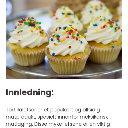
Innledning:
Tortillalefser er et populært og allsidig
matprodukt, spesielt innenfor meksikansk
matlaging. Disse myke lefsene er en viktig