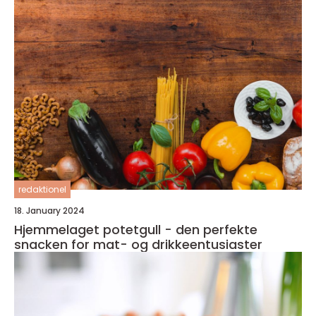
redaktionel
18. January 2024
Hjemmelaget potetgull - den perfekte
snacken for mat- og drikkeentusiaster