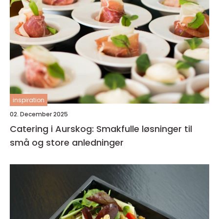
inspiration
02. December 2025
Catering i Aurskog: Smakfulle løsninger til
små og store anledninger