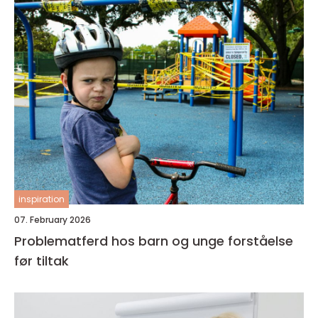
inspiration
07. February 2026
Problematferd hos barn og unge forståelse
før tiltak