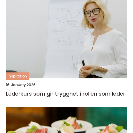
inspiration
16. January 2026
Lederkurs som gir trygghet i rollen som leder