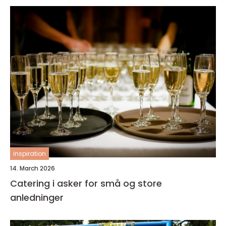
inspiration
14. March 2026
Catering i asker for små og store
anledninger