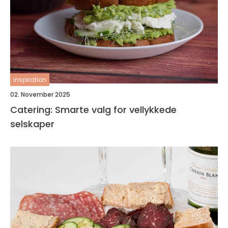
inspiration
02. November 2025
Catering: Smarte valg for vellykkede
selskaper