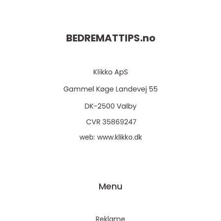
BEDREMATTIPS.
no
web:
www.klikko.dk
Menu
Reklame