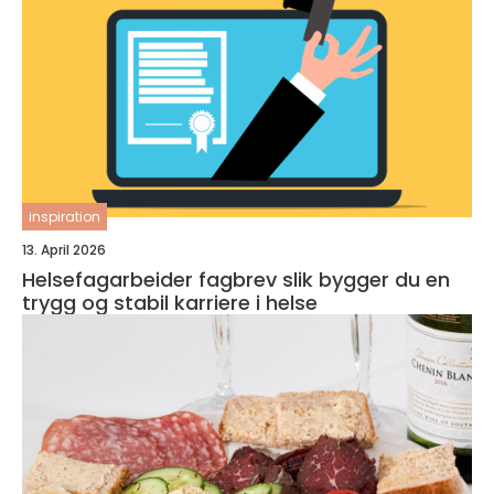
inspiration
13. April 2026
Helsefagarbeider fagbrev slik bygger du en
trygg og stabil karriere i helse