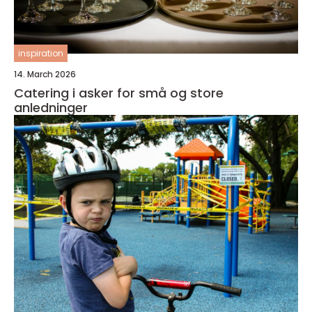
inspiration
14. March 2026
Catering i asker for små og store
anledninger