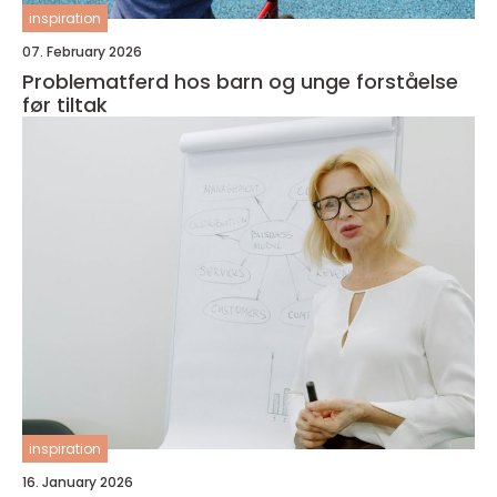
inspiration
07. February 2026
Problematferd hos barn og unge forståelse
før tiltak
inspiration
16. January 2026