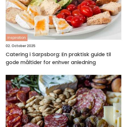
inspiration
02. October 2025
Catering i Sarpsborg: En praktisk guide til
gode måltider for enhver anledning