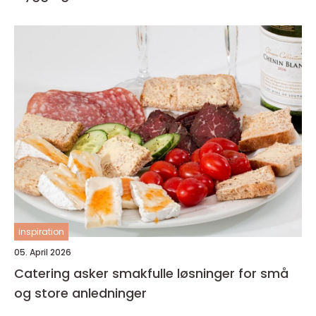
inspiration
05. April 2026
Catering asker smakfulle løsninger for små
og store anledninger