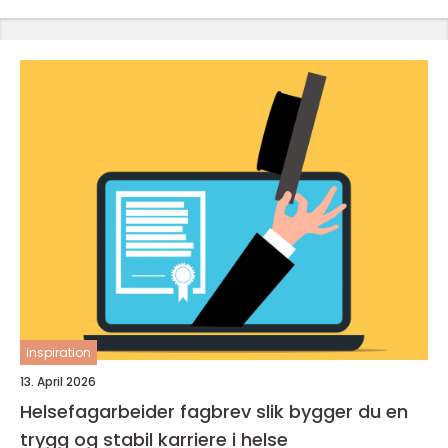
inspiration
13. April 2026
Helsefagarbeider fagbrev slik bygger du en
trygg og stabil karriere i helse