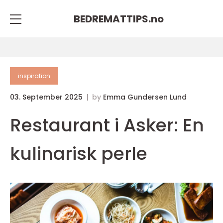
BEDREMATTIPS.
no
inspiration
03. September 2025
by
Emma Gundersen Lund
Restaurant i Asker: En
kulinarisk perle