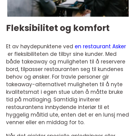
Fleksibilitet og komfort
Et av høydepunktene ved
en restaurant Asker
er fleksibiliteten de tilbyr sine kunder. Med
både takeaway og muligheten til å reservere
bord, tilpasser restauranten seg til kundenes
behov og ønsker. For travle personer gir
takeaway-alternativet muligheten til å nyte
kvalitetsmat i egen stue uten å måtte bruke
tid på matlaging. Samtidig inviterer
restaurantens innbydende interiør til et
hyggelig måltid ute, enten det er en lunsj med
venner eller en middag for to.