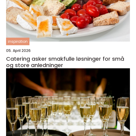
inspiration
05. April 2026
Catering asker smakfulle løsninger for små
og store anledninger