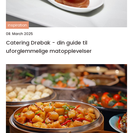
inspiration
08. March 2025
Catering Drøbak - din guide til
uforglemmelige matopplevelser