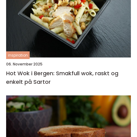
inspiration
06. November 2025
Hot Wok i Bergen: Smakfull wok, raskt og
enkelt på Sartor