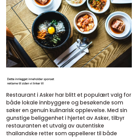
Restaurant i Asker har blitt et populært valg for
både lokale innbyggere og besøkende som
søker en genuin kulinarisk opplevelse. Med sin
gunstige beliggenhet i hjertet av Asker, tilbyr
restauranten et utvalg av autentiske
thailandske retter som appellerer til både