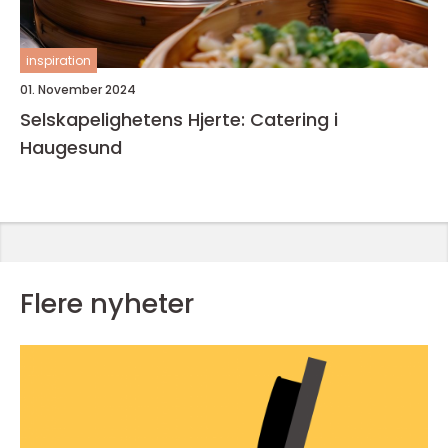
inspiration
01. November 2024
Selskapelighetens Hjerte: Catering i
Haugesund
Flere nyheter