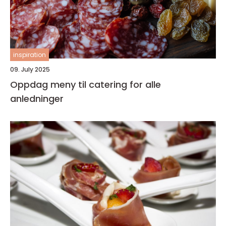
inspiration
09. July 2025
Oppdag meny til catering for alle
anledninger