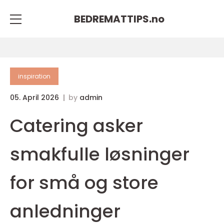
BEDREMATTIPS.
no
inspiration
05. April 2026
by
admin
Catering asker
smakfulle løsninger
for små og store
anledninger