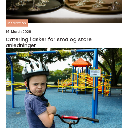
inspiration
14. March 2026
Catering i asker for små og store
anledninger