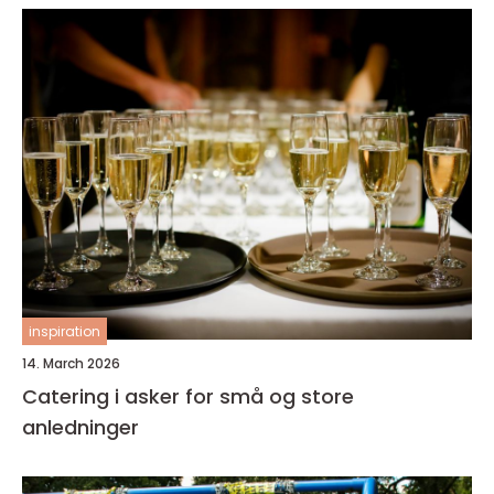
inspiration
14. March 2026
Catering i asker for små og store
anledninger