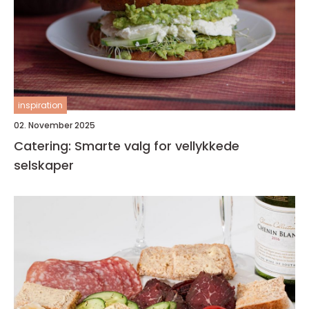
inspiration
02. November 2025
Catering: Smarte valg for vellykkede
selskaper