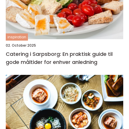
inspiration
02. October 2025
Catering i Sarpsborg: En praktisk guide til
gode måltider for enhver anledning