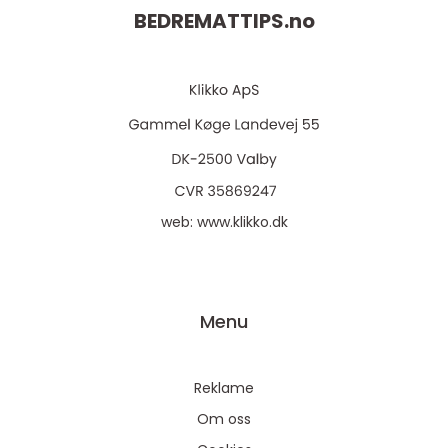
BEDREMATTIPS.
no
web:
www.klikko.dk
Menu
Reklame
Om oss