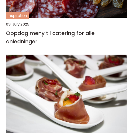
inspiration
09. July 2025
Oppdag meny til catering for alle
anledninger