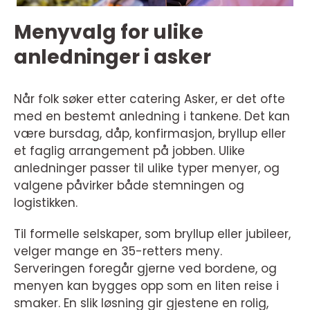
Menyvalg for ulike
anledninger i asker
Når folk søker etter catering Asker, er det ofte
med en bestemt anledning i tankene. Det kan
være bursdag, dåp, konfirmasjon, bryllup eller
et faglig arrangement på jobben. Ulike
anledninger passer til ulike typer menyer, og
valgene påvirker både stemningen og
logistikken.
Til formelle selskaper, som bryllup eller jubileer,
velger mange en 35-retters meny.
Serveringen foregår gjerne ved bordene, og
menyen kan bygges opp som en liten reise i
smaker. En slik løsning gir gjestene en rolig,