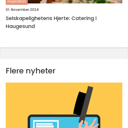
inspiration
01. November 2024
Selskapelighetens Hjerte: Catering i
Haugesund
Flere nyheter