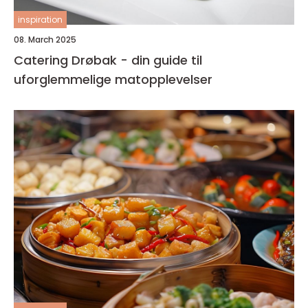
inspiration
08. March 2025
Catering Drøbak - din guide til
uforglemmelige matopplevelser