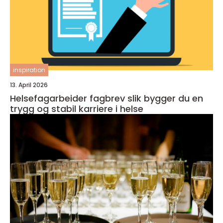
inspiration
13. April 2026
Helsefagarbeider fagbrev slik bygger du en
trygg og stabil karriere i helse