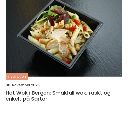
inspiration
06. November 2025
Hot Wok i Bergen: Smakfull wok, raskt og
enkelt på Sartor