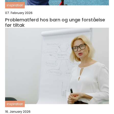
inspiration
07. February 2026
Problematferd hos barn og unge forståelse
før tiltak
inspiration
16. January 2026