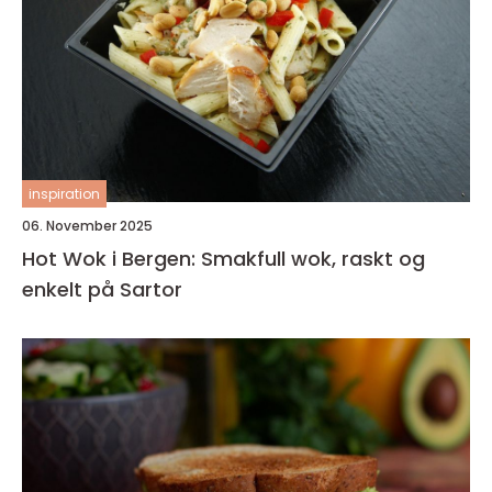
inspiration
06. November 2025
Hot Wok i Bergen: Smakfull wok, raskt og
enkelt på Sartor