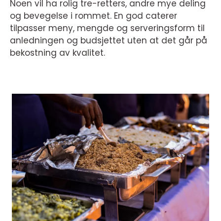
Noen vil ha rolig tre-retters, andre mye deling
og bevegelse i rommet. En god caterer
tilpasser meny, mengde og serveringsform til
anledningen og budsjettet uten at det går på
bekostning av kvalitet.