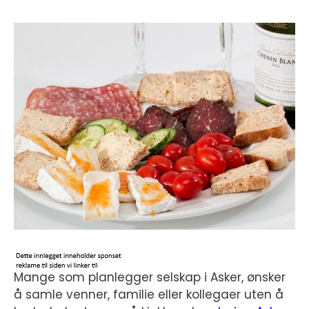
Mange som planlegger selskap i Asker, ønsker
å samle venner, familie eller kollegaer uten å