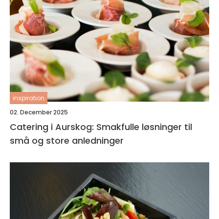
inspiration
02. December 2025
Catering i Aurskog: Smakfulle løsninger til
små og store anledninger