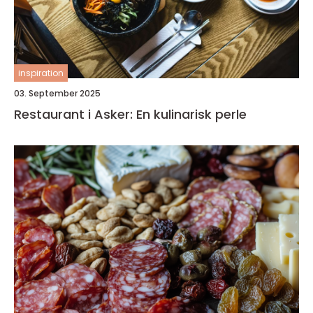
inspiration
03. September 2025
Restaurant i Asker: En kulinarisk perle