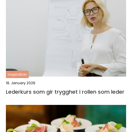
inspiration
16. January 2026
Lederkurs som gir trygghet i rollen som leder