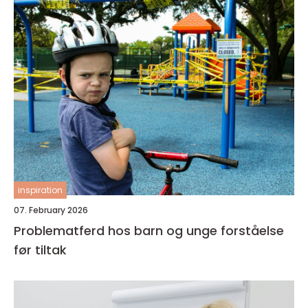
inspiration
07. February 2026
Problematferd hos barn og unge forståelse
før tiltak