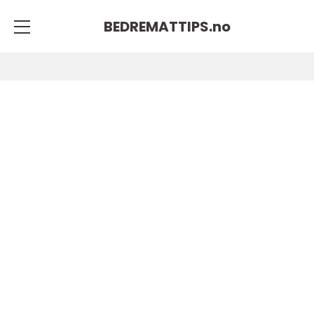
BEDREMATTIPS.
no