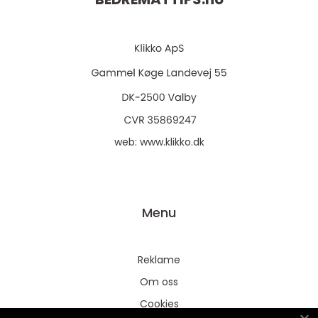
web:
www.klikko.dk
Menu
Reklame
Om oss
Cookies