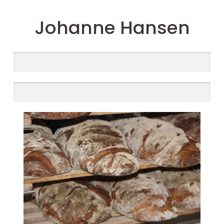
Johanne Hansen