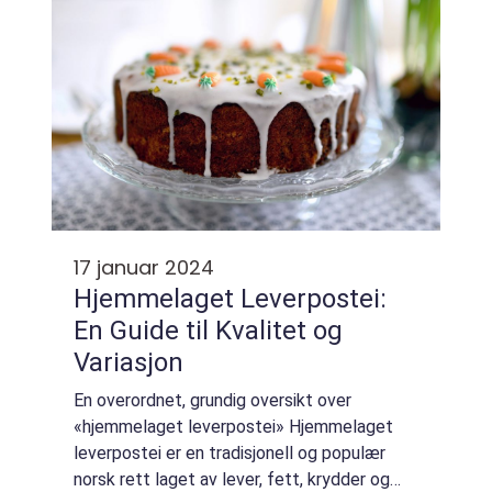
17 januar 2024
Hjemmelaget Leverpostei:
En Guide til Kvalitet og
Variasjon
En overordnet, grundig oversikt over
«hjemmelaget leverpostei» Hjemmelaget
leverpostei er en tradisjonell og populær
norsk rett laget av lever, fett, krydder og