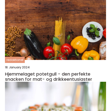
redaktionel
18. January 2024
Hjemmelaget potetgull - den perfekte
snacken for mat- og drikkeentusiaster