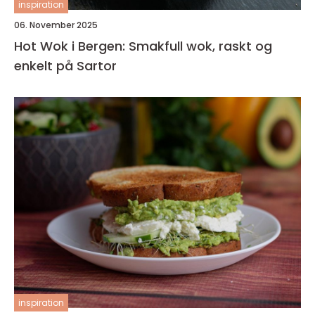
inspiration
06. November 2025
Hot Wok i Bergen: Smakfull wok, raskt og
enkelt på Sartor
inspiration