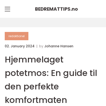
BEDREMATTIPS.
no
redaktionel
02. January 2024
by
Johanne Hansen
Hjemmelaget
potetmos: En guide til
den perfekte
komfortmaten