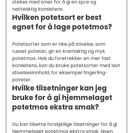
stekes med smør for å gi en sprø og
nøtteaktig konsistens.
Hvilken potetsort er best
egnet for å lage potetmos?
Potetsorter som er rike på stivelse, som
russet poteter, gir en kremaktig og myk
potetmos. Hvis du foretrekker en mer fast
konsistens, kan du bruke potetsorter med lavt
stivelsesinnhold, for eksempel fingerling-
poteter.
Hvilke tilsetninger kan jeg
bruke for å gi hjemmelaget
potetmos ekstra smak?
Du kan tilsette forskjellige tilsetninger for å gi
hjemmelaget potetmos ekstra smak. Noen