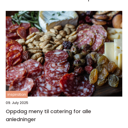
inspiration
09. July 2025
Oppdag meny til catering for alle
anledninger