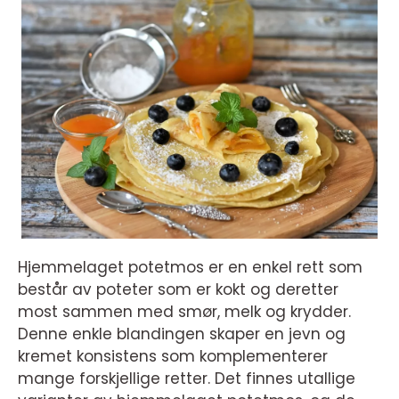
Hjemmelaget potetmos er en enkel rett som
består av poteter som er kokt og deretter
most sammen med smør, melk og krydder.
Denne enkle blandingen skaper en jevn og
kremet konsistens som komplementerer
mange forskjellige retter. Det finnes utallige