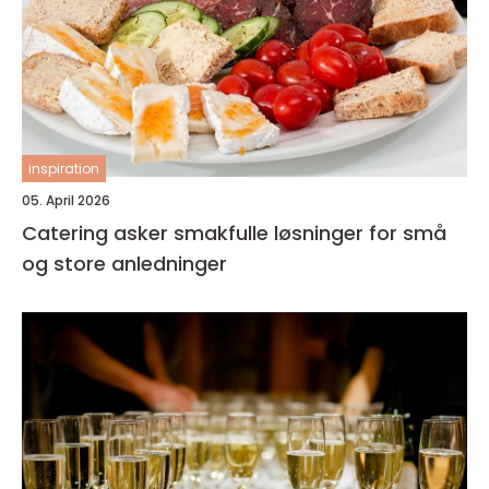
inspiration
05. April 2026
Catering asker smakfulle løsninger for små
og store anledninger