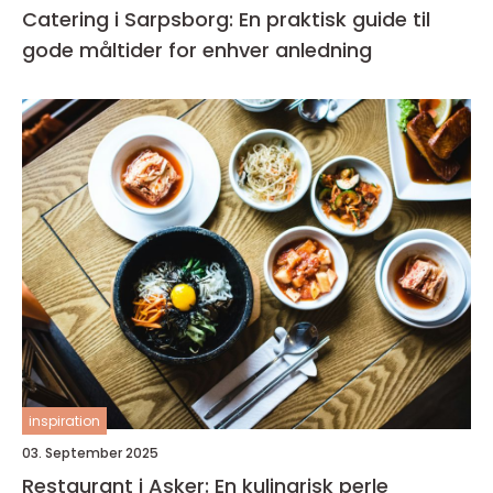
Catering i Sarpsborg: En praktisk guide til
gode måltider for enhver anledning
inspiration
03. September 2025
Restaurant i Asker: En kulinarisk perle