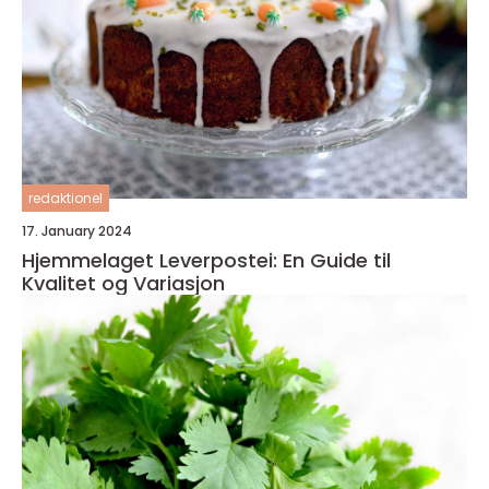
redaktionel
17. January 2024
Hjemmelaget Leverpostei: En Guide til
Kvalitet og Variasjon