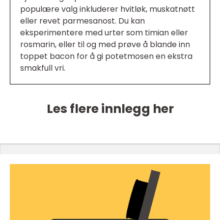
populære valg inkluderer hvitløk, muskatnøtt
eller revet parmesanost. Du kan
eksperimentere med urter som timian eller
rosmarin, eller til og med prøve å blande inn
toppet bacon for å gi potetmosen en ekstra
smakfull vri.
Les flere innlegg her