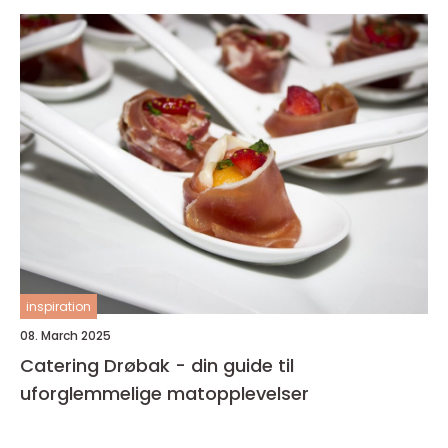
inspiration
08. March 2025
Catering Drøbak - din guide til
uforglemmelige matopplevelser