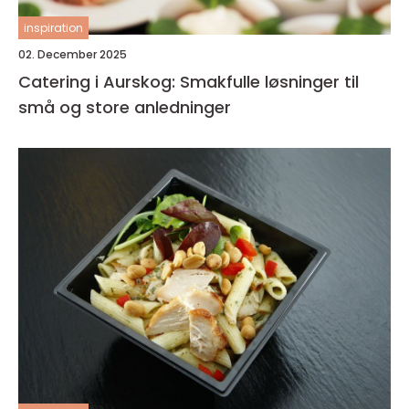
inspiration
02. December 2025
Catering i Aurskog: Smakfulle løsninger til
små og store anledninger