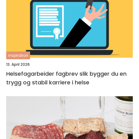
inspiration
13. April 2026
Helsefagarbeider fagbrev slik bygger du en
trygg og stabil karriere i helse