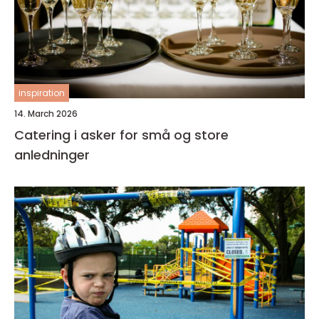
inspiration
14. March 2026
Catering i asker for små og store
anledninger