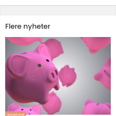
Flere nyheter
redaktionel