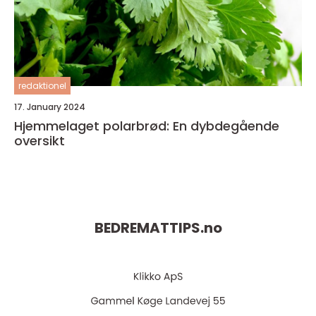
redaktionel
17. January 2024
Hjemmelaget polarbrød: En dybdegående
oversikt
BEDREMATTIPS.
no