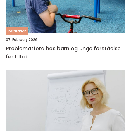
inspiration
07. February 2026
Problematferd hos barn og unge forståelse
før tiltak