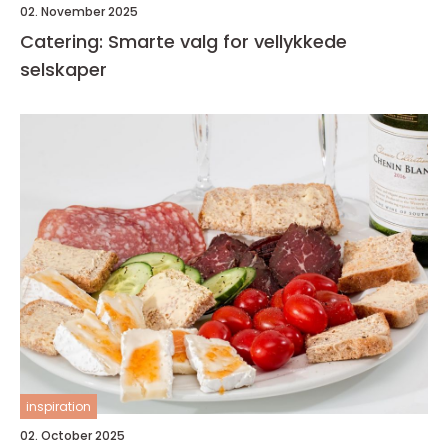
02. November 2025
Catering: Smarte valg for vellykkede
selskaper
inspiration
02. October 2025