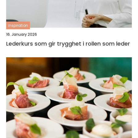
inspiration
16. January 2026
Lederkurs som gir trygghet i rollen som leder