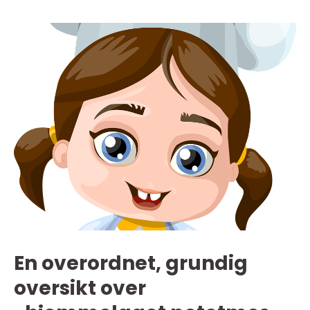
En overordnet, grundig
oversikt over