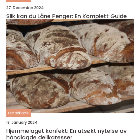
27. December 2024
Slik kan du Låne Penger: En Komplett Guide
redaktionel
18. January 2024
Hjemmelaget konfekt: En utsøkt nytelse av
håndlagde delikatesser