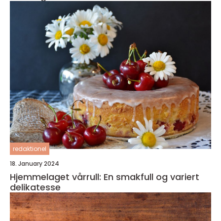
redaktionel
18. January 2024
Hjemmelaget vårrull: En smakfull og variert
delikatesse