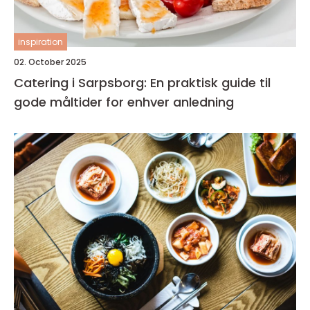
inspiration
02. October 2025
Catering i Sarpsborg: En praktisk guide til
gode måltider for enhver anledning