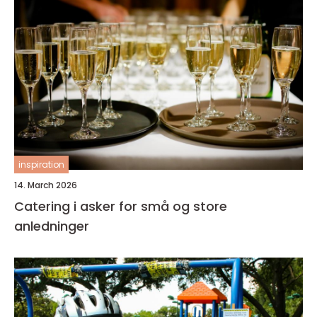
inspiration
14. March 2026
Catering i asker for små og store
anledninger