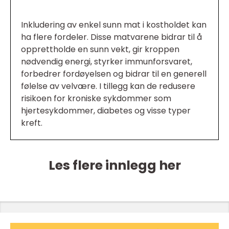
Inkludering av enkel sunn mat i kostholdet kan
ha flere fordeler. Disse matvarene bidrar til å
opprettholde en sunn vekt, gir kroppen
nødvendig energi, styrker immunforsvaret,
forbedrer fordøyelsen og bidrar til en generell
følelse av velvære. I tillegg kan de redusere
risikoen for kroniske sykdommer som
hjertesykdommer, diabetes og visse typer
kreft.
Les flere innlegg her