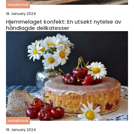
redaktionel
18. January 2024
Hjemmelaget konfekt: En utsøkt nytelse av
håndlagde delikatesser
redaktionel
18. January 2024