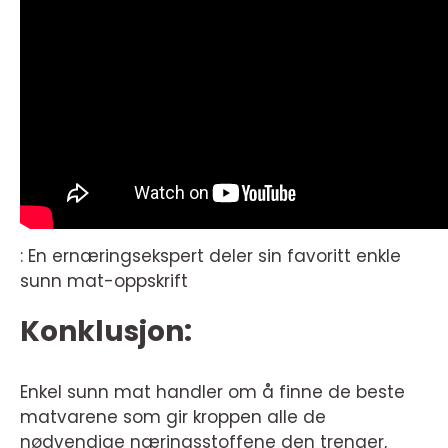
: En ernæringsekspert deler sin favoritt enkle
sunn mat-oppskrift
Konklusjon:
Enkel sunn mat handler om å finne de beste
matvarene som gir kroppen alle de
nødvendige næringsstoffene den trenger,