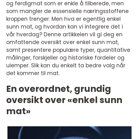
og ferdigmat som er enkle å tilberede, men
som mangler de essensielle næringsstoffene
kroppen trenger. Men hva er egentlig enkel
sunn mat, og hvordan kan vi integrere det i
vår hverdag? Denne artikkelen vil gi deg en
omfattende oversikt over enkel sunn mat,
samt presentere populære typer, quantitative
målinger, forskjeller og historiske fordeler og
ulemper. Slik kan du enkelt ta bedre valg når
det kommer til mat.
En overordnet, grundig
oversikt over «enkel sunn
mat»