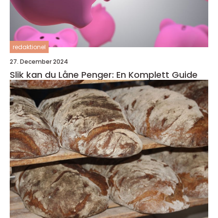
redaktionel
27. December 2024
Slik kan du Låne Penger: En Komplett Guide