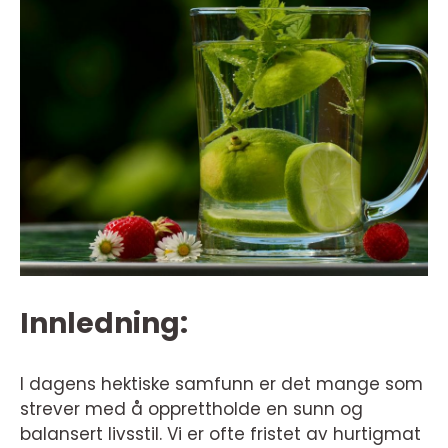
Innledning:
I dagens hektiske samfunn er det mange som
strever med å opprettholde en sunn og
balansert livsstil. Vi er ofte fristet av hurtigmat