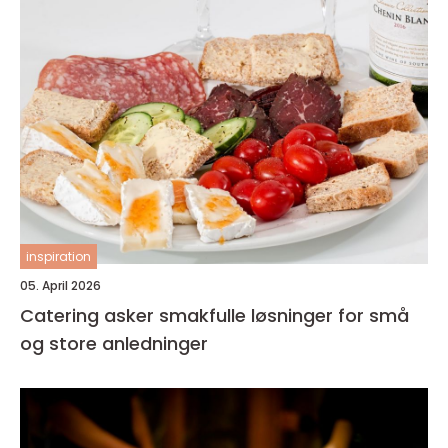
inspiration
05. April 2026
Catering asker smakfulle løsninger for små
og store anledninger