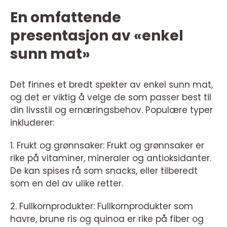
En omfattende
presentasjon av «enkel
sunn mat»
Det finnes et bredt spekter av enkel sunn mat,
og det er viktig å velge de som passer best til
din livsstil og ernæringsbehov. Populære typer
inkluderer:
1. Frukt og grønnsaker: Frukt og grønnsaker er
rike på vitaminer, mineraler og antioksidanter.
De kan spises rå som snacks, eller tilberedt
som en del av ulike retter.
2. Fullkornprodukter: Fullkornprodukter som
havre, brune ris og quinoa er rike på fiber og