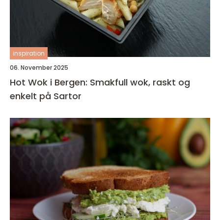
inspiration
06. November 2025
Hot Wok i Bergen: Smakfull wok, raskt og
enkelt på Sartor