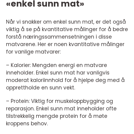
«enkel sunn mat»
Når vi snakker om enkel sunn mat, er det også
viktig å se på kvantitative målinger for å bedre
forstå næringssammensetningen i disse
matvarene. Her er noen kvantitative målinger
for vanlige matvarer:
– Kalorier: Mengden energi en matvare
inneholder. Enkel sunn mat har vanligvis
moderat kaloriinnhold for å hjelpe deg med å
opprettholde en sunn vekt.
– Protein: Viktig for muskeloppbygging og
reparasjon. Enkel sunn mat inneholder ofte
tilstrekkelig mengde protein for å møte
kroppens behov.