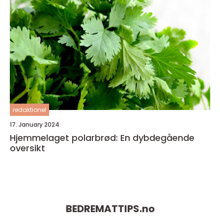
redaktionel
17. January 2024
Hjemmelaget polarbrød: En dybdegående
oversikt
BEDREMATTIPS.
no