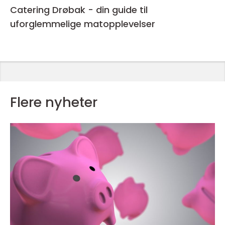
Catering Drøbak - din guide til
uforglemmelige matopplevelser
Flere nyheter