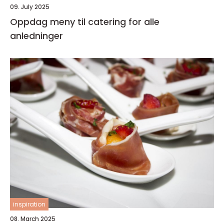
09. July 2025
Oppdag meny til catering for alle
anledninger
inspiration
08. March 2025