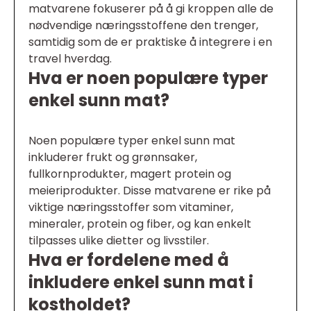
matvarene fokuserer på å gi kroppen alle de
nødvendige næringsstoffene den trenger,
samtidig som de er praktiske å integrere i en
travel hverdag.
Hva er noen populære typer
enkel sunn mat?
Noen populære typer enkel sunn mat
inkluderer frukt og grønnsaker,
fullkornprodukter, magert protein og
meieriprodukter. Disse matvarene er rike på
viktige næringsstoffer som vitaminer,
mineraler, protein og fiber, og kan enkelt
tilpasses ulike dietter og livsstiler.
Hva er fordelene med å
inkludere enkel sunn mat i
kostholdet?