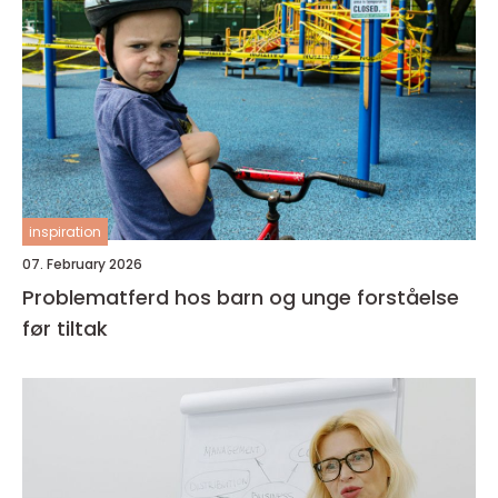
inspiration
07. February 2026
Problematferd hos barn og unge forståelse
før tiltak