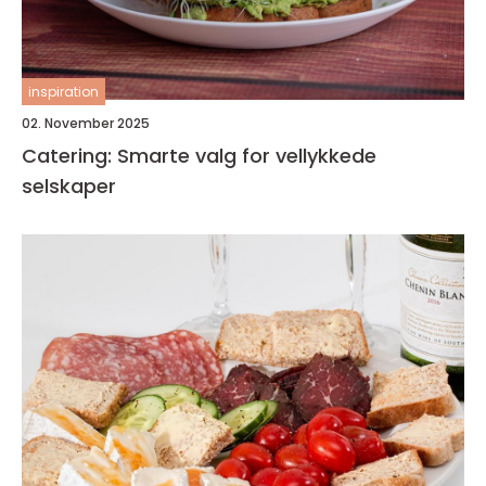
inspiration
02. November 2025
Catering: Smarte valg for vellykkede
selskaper