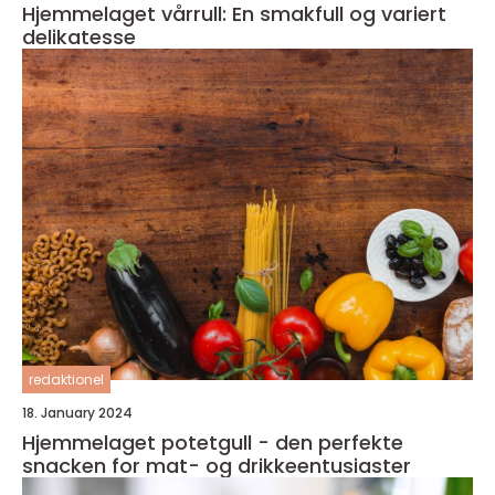
Hjemmelaget vårrull: En smakfull og variert
delikatesse
redaktionel
18. January 2024
Hjemmelaget potetgull - den perfekte
snacken for mat- og drikkeentusiaster