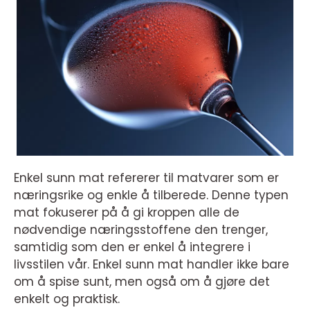
Enkel sunn mat refererer til matvarer som er
næringsrike og enkle å tilberede. Denne typen
mat fokuserer på å gi kroppen alle de
nødvendige næringsstoffene den trenger,
samtidig som den er enkel å integrere i
livsstilen vår. Enkel sunn mat handler ikke bare
om å spise sunt, men også om å gjøre det
enkelt og praktisk.