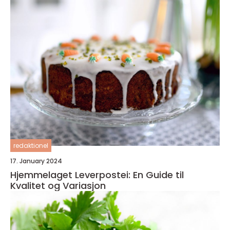
redaktionel
17. January 2024
Hjemmelaget Leverpostei: En Guide til
Kvalitet og Variasjon