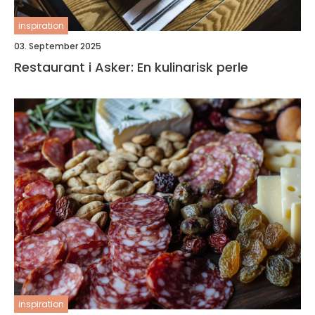
inspiration
03. September 2025
Restaurant i Asker: En kulinarisk perle
inspiration