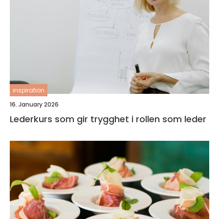
inspiration
16. January 2026
Lederkurs som gir trygghet i rollen som leder