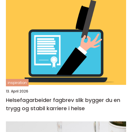
inspiration
13. April 2026
Helsefagarbeider fagbrev slik bygger du en
trygg og stabil karriere i helse