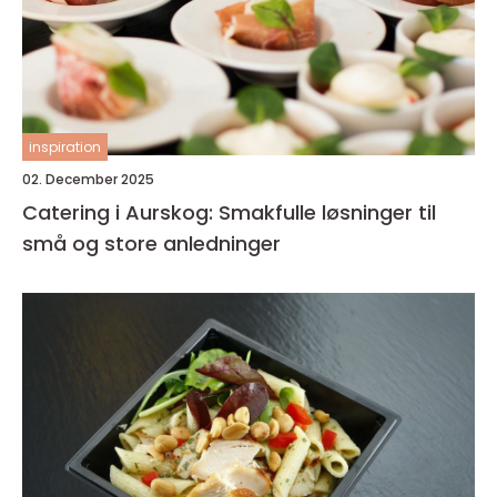
inspiration
02. December 2025
Catering i Aurskog: Smakfulle løsninger til
små og store anledninger