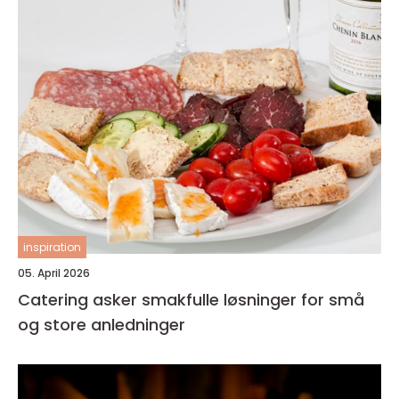
inspiration
05. April 2026
Catering asker smakfulle løsninger for små
og store anledninger