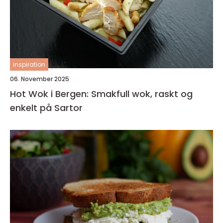
inspiration
06. November 2025
Hot Wok i Bergen: Smakfull wok, raskt og
enkelt på Sartor