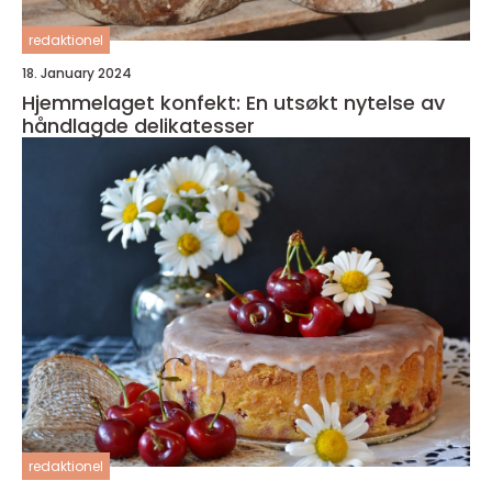
redaktionel
18. January 2024
Hjemmelaget konfekt: En utsøkt nytelse av
håndlagde delikatesser
redaktionel