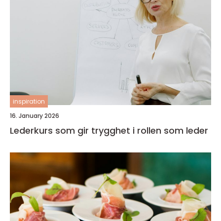
inspiration
16. January 2026
Lederkurs som gir trygghet i rollen som leder