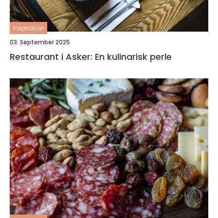
inspiration
03. September 2025
Restaurant i Asker: En kulinarisk perle