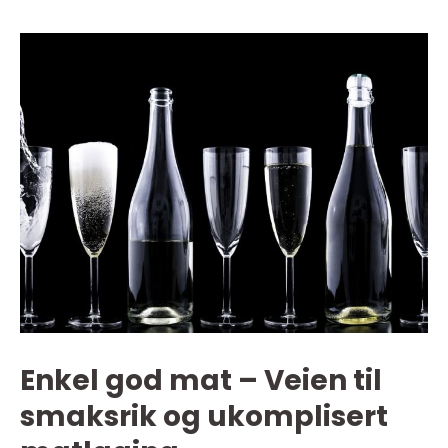
Enkel god mat – Veien til
smaksrik og ukomplisert