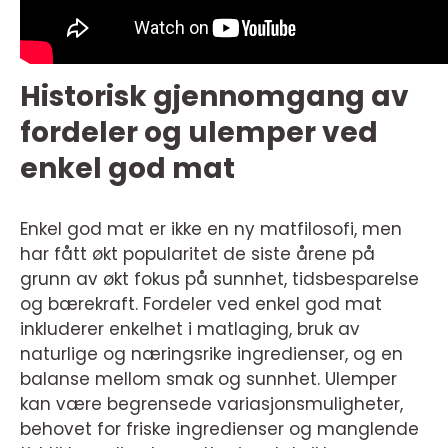
Historisk gjennomgang av
fordeler og ulemper ved
enkel god mat
Enkel god mat er ikke en ny matfilosofi, men
har fått økt popularitet de siste årene på
grunn av økt fokus på sunnhet, tidsbesparelse
og bærekraft. Fordeler ved enkel god mat
inkluderer enkelhet i matlaging, bruk av
naturlige og næringsrike ingredienser, og en
balanse mellom smak og sunnhet. Ulemper
kan være begrensede variasjonsmuligheter,
behovet for friske ingredienser og manglende