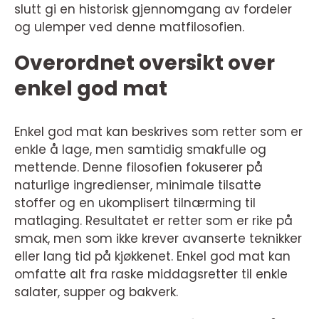
slutt gi en historisk gjennomgang av fordeler
og ulemper ved denne matfilosofien.
Overordnet oversikt over
enkel god mat
Enkel god mat kan beskrives som retter som er
enkle å lage, men samtidig smakfulle og
mettende. Denne filosofien fokuserer på
naturlige ingredienser, minimale tilsatte
stoffer og en ukomplisert tilnærming til
matlaging. Resultatet er retter som er rike på
smak, men som ikke krever avanserte teknikker
eller lang tid på kjøkkenet. Enkel god mat kan
omfatte alt fra raske middagsretter til enkle
salater, supper og bakverk.