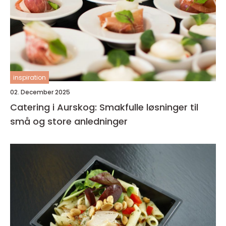
inspiration
02. December 2025
Catering i Aurskog: Smakfulle løsninger til
små og store anledninger