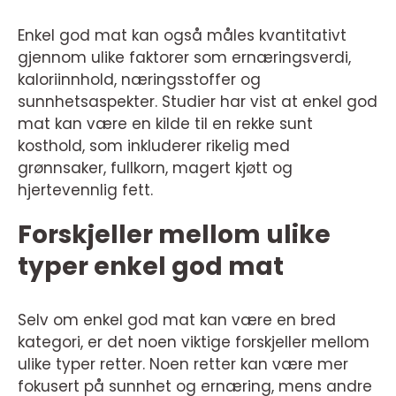
Enkel god mat kan også måles kvantitativt
gjennom ulike faktorer som ernæringsverdi,
kaloriinnhold, næringsstoffer og
sunnhetsaspekter. Studier har vist at enkel god
mat kan være en kilde til en rekke sunt
kosthold, som inkluderer rikelig med
grønnsaker, fullkorn, magert kjøtt og
hjertevennlig fett.
Forskjeller mellom ulike
typer enkel god mat
Selv om enkel god mat kan være en bred
kategori, er det noen viktige forskjeller mellom
ulike typer retter. Noen retter kan være mer
fokusert på sunnhet og ernæring, mens andre