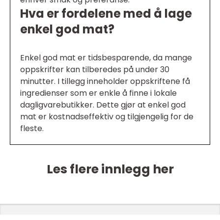
Hva er fordelene med å lage
enkel god mat?
Enkel god mat er tidsbesparende, da mange
oppskrifter kan tilberedes på under 30
minutter. I tillegg inneholder oppskriftene få
ingredienser som er enkle å finne i lokale
dagligvarebutikker. Dette gjør at enkel god
mat er kostnadseffektiv og tilgjengelig for de
fleste.
Les flere innlegg her