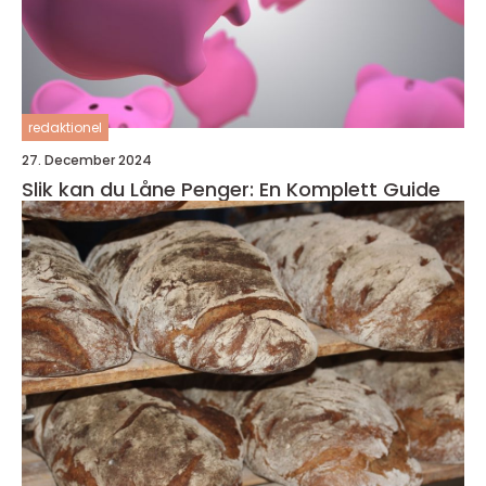
redaktionel
27. December 2024
Slik kan du Låne Penger: En Komplett Guide