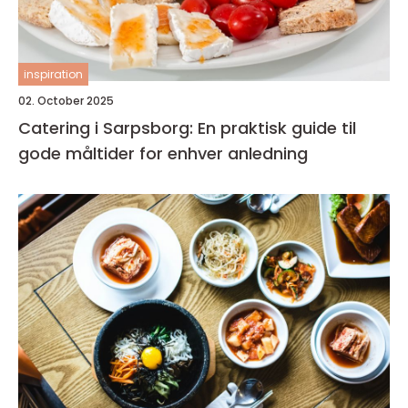
inspiration
02. October 2025
Catering i Sarpsborg: En praktisk guide til
gode måltider for enhver anledning