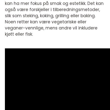
kan ha mer fokus på smak og estetikk. Det kan
også være forskjeller i tilberedningsmetoder,
slik som steking, koking, grilling eller baking.
Noen retter kan være vegetariske eller
veganer-vennlige, mens andre vil inkludere
kjøtt eller fisk.