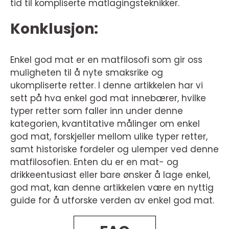
tid til kompliserte matlagingsteknikker.
Konklusjon:
Enkel god mat er en matfilosofi som gir oss
muligheten til å nyte smaksrike og
ukompliserte retter. I denne artikkelen har vi
sett på hva enkel god mat innebærer, hvilke
typer retter som faller inn under denne
kategorien, kvantitative målinger om enkel
god mat, forskjeller mellom ulike typer retter,
samt historiske fordeler og ulemper ved denne
matfilosofien. Enten du er en mat- og
drikkeentusiast eller bare ønsker å lage enkel,
god mat, kan denne artikkelen være en nyttig
guide for å utforske verden av enkel god mat.