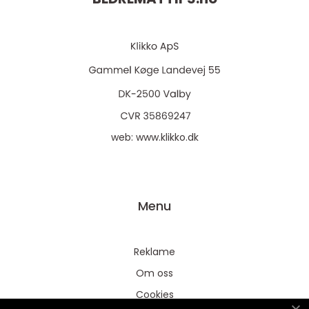
web:
www.klikko.dk
Menu
Reklame
Om oss
Cookies