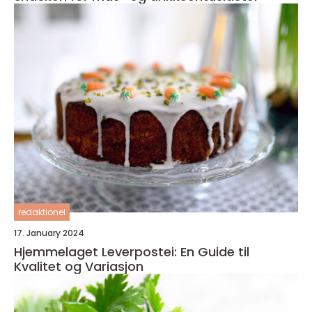
redaktionel
17. January 2024
Hjemmelaget Leverpostei: En Guide til
Kvalitet og Variasjon