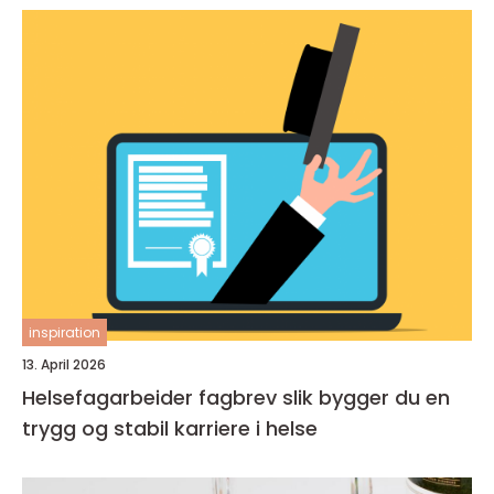
inspiration
13. April 2026
Helsefagarbeider fagbrev slik bygger du en
trygg og stabil karriere i helse