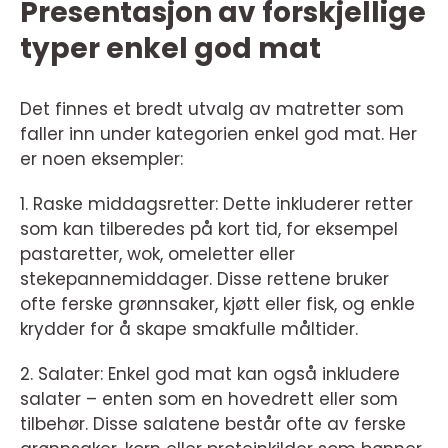
Presentasjon av forskjellige
typer enkel god mat
Det finnes et bredt utvalg av matretter som
faller inn under kategorien enkel god mat. Her
er noen eksempler:
1. Raske middagsretter: Dette inkluderer retter
som kan tilberedes på kort tid, for eksempel
pastaretter, wok, omeletter eller
stekepannemiddager. Disse rettene bruker
ofte ferske grønnsaker, kjøtt eller fisk, og enkle
krydder for å skape smakfulle måltider.
2. Salater: Enkel god mat kan også inkludere
salater – enten som en hovedrett eller som
tilbehør. Disse salatene består ofte av ferske