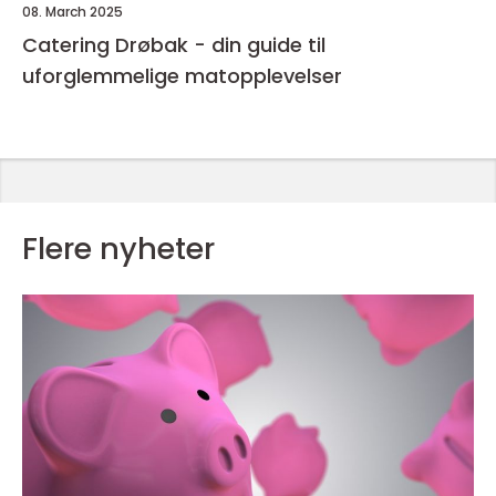
08. March 2025
Catering Drøbak - din guide til
uforglemmelige matopplevelser
Flere nyheter