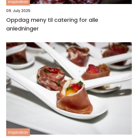
inspiration
09. July 2025
Oppdag meny til catering for alle
anledninger
inspiration