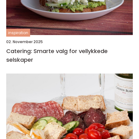
inspiration
02. November 2025
Catering: Smarte valg for vellykkede
selskaper