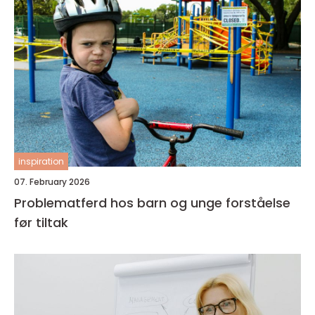
inspiration
07. February 2026
Problematferd hos barn og unge forståelse
før tiltak