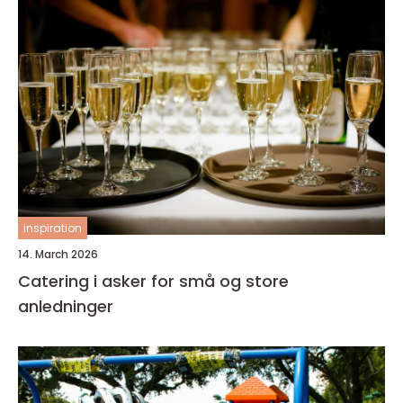
inspiration
14. March 2026
Catering i asker for små og store
anledninger