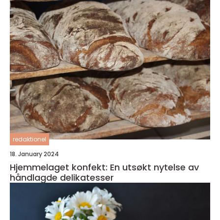
redaktionel
18. January 2024
Hjemmelaget konfekt: En utsøkt nytelse av
håndlagde delikatesser