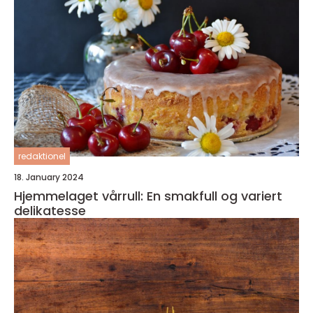
redaktionel
18. January 2024
Hjemmelaget vårrull: En smakfull og variert
delikatesse