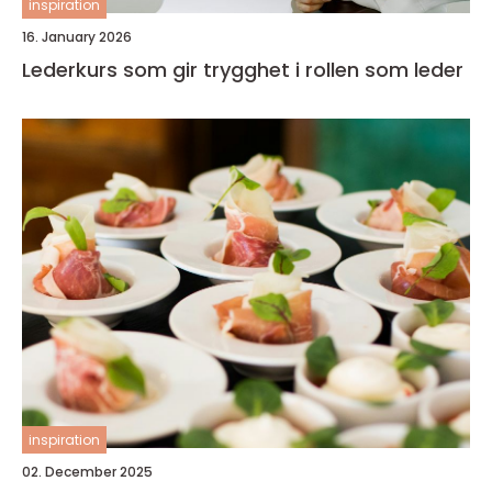
inspiration
16. January 2026
Lederkurs som gir trygghet i rollen som leder
inspiration
02. December 2025