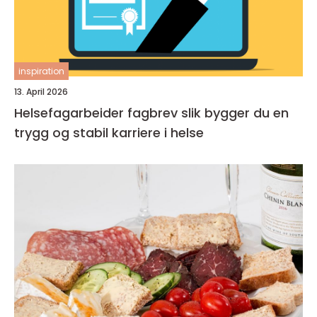
inspiration
13. April 2026
Helsefagarbeider fagbrev slik bygger du en
trygg og stabil karriere i helse