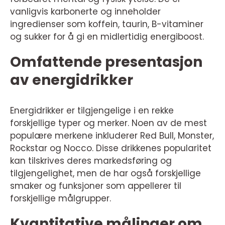
vanligvis karbonerte og inneholder
ingredienser som koffein, taurin, B-vitaminer
og sukker for å gi en midlertidig energiboost.
Omfattende presentasjon
av energidrikker
Energidrikker er tilgjengelige i en rekke
forskjellige typer og merker. Noen av de mest
populære merkene inkluderer Red Bull, Monster,
Rockstar og Nocco. Disse drikkenes popularitet
kan tilskrives deres markedsføring og
tilgjengelighet, men de har også forskjellige
smaker og funksjoner som appellerer til
forskjellige målgrupper.
Kvantitative målinger om