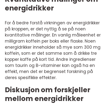
energidrikker
For å bedre forstå virkningen av energidrikker
på kroppen, er det nyttig å se på noen
kvantitative målinger. En vanlig måleenhet er
milligram koffein per boks eller flaske. Noen
energidrikker inneholder så mye som 300 mg
koffein, som er det samme som å drikke tre
kopper kaffe på kort tid. Andre ingredienser
som taurin og B-vitaminer kan også ha en
effekt, men det er begrenset forskning på
deres spesifikke effekter.
Diskusjon om forskjeller
mellom energidrikker