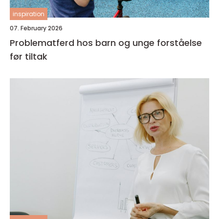
inspiration
07. February 2026
Problematferd hos barn og unge forståelse
før tiltak