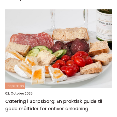
inspiration
02. October 2025
Catering i Sarpsborg: En praktisk guide til
gode måltider for enhver anledning