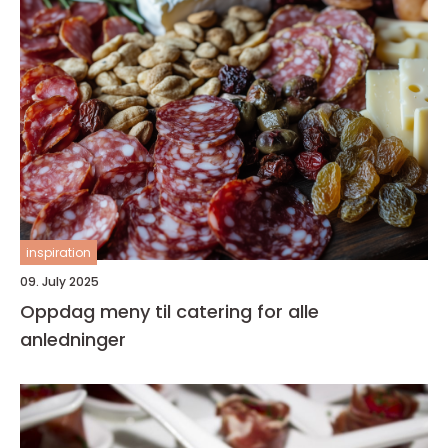
inspiration
09. July 2025
Oppdag meny til catering for alle
anledninger