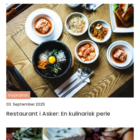
inspiration
03. September 2025
Restaurant i Asker: En kulinarisk perle