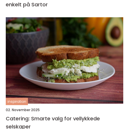
enkelt på Sartor
inspiration
02. November 2025
Catering: Smarte valg for vellykkede
selskaper