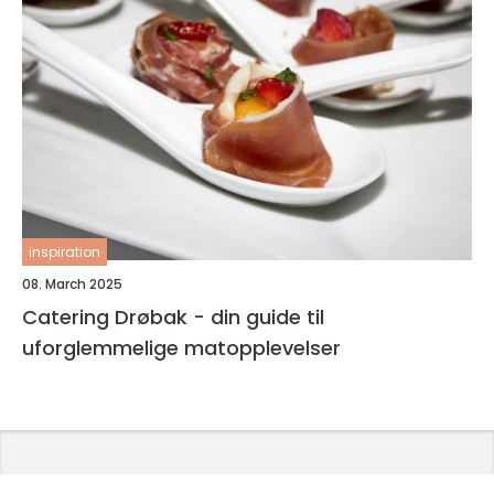
inspiration
08. March 2025
Catering Drøbak - din guide til
uforglemmelige matopplevelser