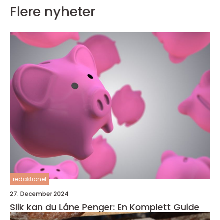
Flere nyheter
redaktionel
27. December 2024
Slik kan du Låne Penger: En Komplett Guide