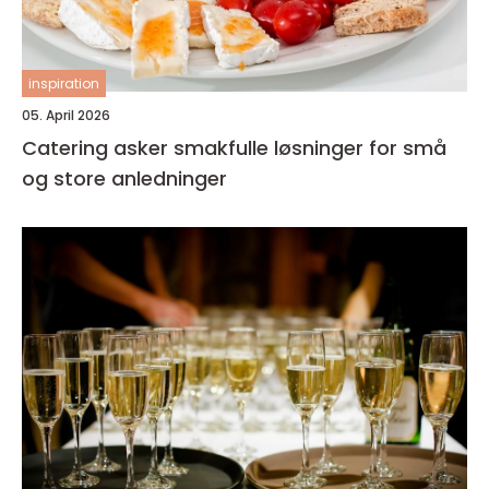
inspiration
05. April 2026
Catering asker smakfulle løsninger for små
og store anledninger