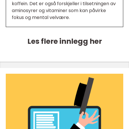
koffein. Det er også forskjeller i tilsetningen av
aminosyrer og vitaminer som kan påvirke
fokus og mental velvære.
Les flere innlegg her