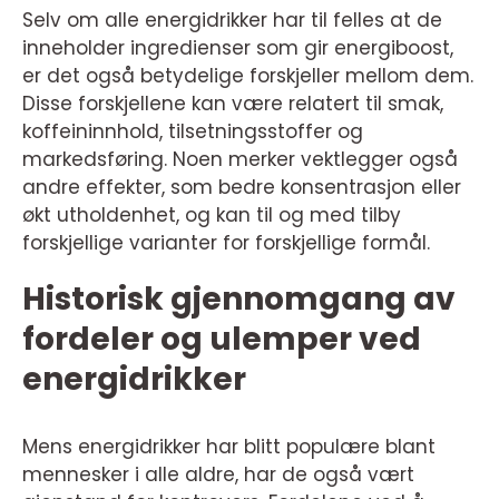
Selv om alle energidrikker har til felles at de
inneholder ingredienser som gir energiboost,
er det også betydelige forskjeller mellom dem.
Disse forskjellene kan være relatert til smak,
koffeininnhold, tilsetningsstoffer og
markedsføring. Noen merker vektlegger også
andre effekter, som bedre konsentrasjon eller
økt utholdenhet, og kan til og med tilby
forskjellige varianter for forskjellige formål.
Historisk gjennomgang av
fordeler og ulemper ved
energidrikker
Mens energidrikker har blitt populære blant
mennesker i alle aldre, har de også vært