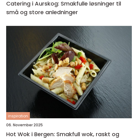
Catering i Aurskog: Smakfulle løsninger til
små og store anledninger
inspiration
06. November 2025
Hot Wok i Bergen: Smakfull wok, raskt og