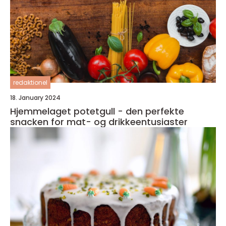
redaktionel
18. January 2024
Hjemmelaget potetgull - den perfekte
snacken for mat- og drikkeentusiaster