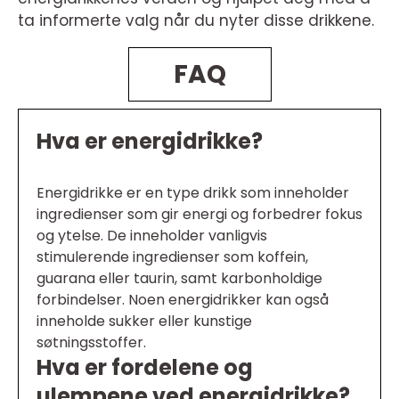
ta informerte valg når du nyter disse drikkene.
FAQ
Hva er energidrikke?
Energidrikke er en type drikk som inneholder
ingredienser som gir energi og forbedrer fokus
og ytelse. De inneholder vanligvis
stimulerende ingredienser som koffein,
guarana eller taurin, samt karbonholdige
forbindelser. Noen energidrikker kan også
inneholde sukker eller kunstige
søtningsstoffer.
Hva er fordelene og
ulempene ved energidrikke?