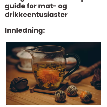
guide for mat- og
drikkeentusiaster
Innledning: