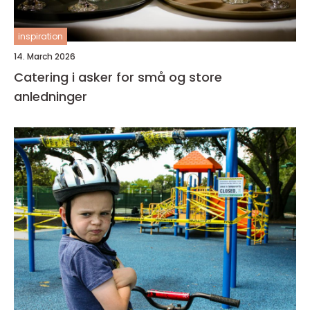
inspiration
14. March 2026
Catering i asker for små og store
anledninger