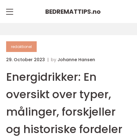
BEDREMATTIPS.
no
redaktionel
29. October 2023
by
Johanne Hansen
Energidrikker: En
oversikt over typer,
målinger, forskjeller
og historiske fordeler