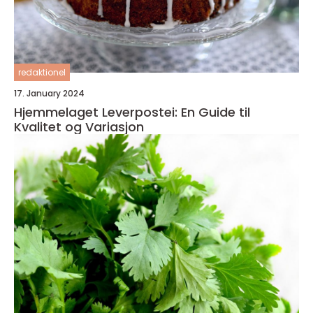
redaktionel
17. January 2024
Hjemmelaget Leverpostei: En Guide til
Kvalitet og Variasjon