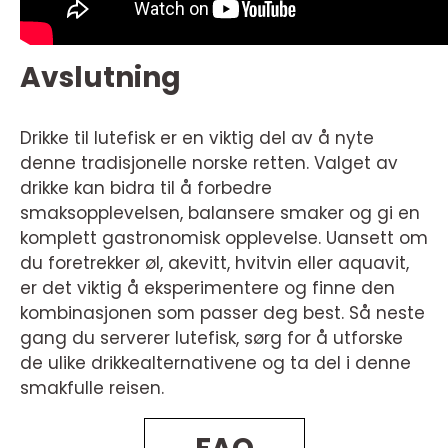
Avslutning
Drikke til lutefisk er en viktig del av å nyte
denne tradisjonelle norske retten. Valget av
drikke kan bidra til å forbedre
smaksopplevelsen, balansere smaker og gi en
komplett gastronomisk opplevelse. Uansett om
du foretrekker øl, akevitt, hvitvin eller aquavit,
er det viktig å eksperimentere og finne den
kombinasjonen som passer deg best. Så neste
gang du serverer lutefisk, sørg for å utforske
de ulike drikkealternativene og ta del i denne
smakfulle reisen.