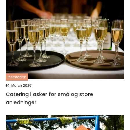
inspiration
14. March 2026
Catering i asker for små og store
anledninger