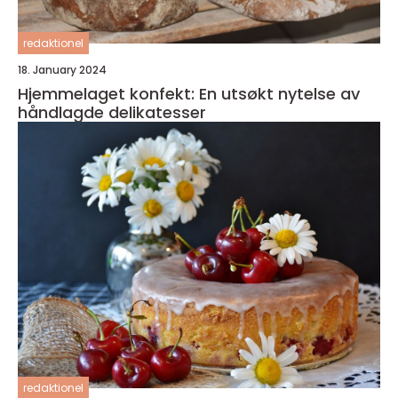
redaktionel
18. January 2024
Hjemmelaget konfekt: En utsøkt nytelse av
håndlagde delikatesser
redaktionel