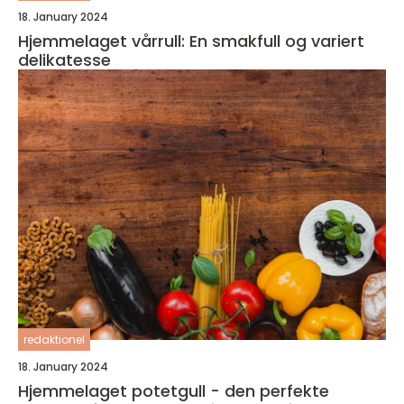
18. January 2024
Hjemmelaget vårrull: En smakfull og variert
delikatesse
redaktionel
18. January 2024
Hjemmelaget potetgull - den perfekte