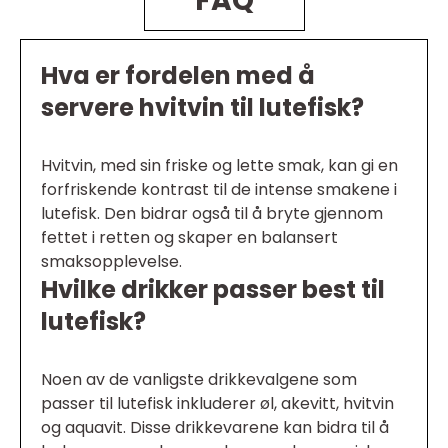
FAQ
Hva er fordelen med å
servere hvitvin til lutefisk?
Hvitvin, med sin friske og lette smak, kan gi en
forfriskende kontrast til de intense smakene i
lutefisk. Den bidrar også til å bryte gjennom
fettet i retten og skaper en balansert
smaksopplevelse.
Hvilke drikker passer best til
lutefisk?
Noen av de vanligste drikkevalgene som
passer til lutefisk inkluderer øl, akevitt, hvitvin
og aquavit. Disse drikkevarene kan bidra til å