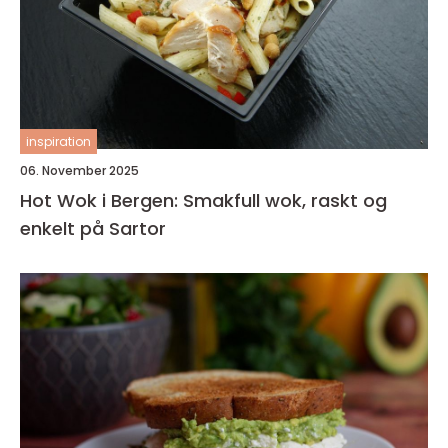
inspiration
06. November 2025
Hot Wok i Bergen: Smakfull wok, raskt og
enkelt på Sartor