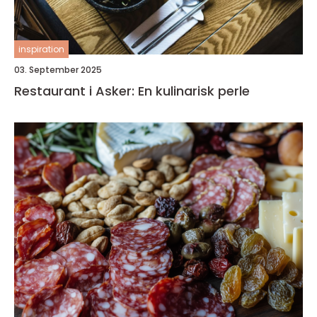
inspiration
03. September 2025
Restaurant i Asker: En kulinarisk perle