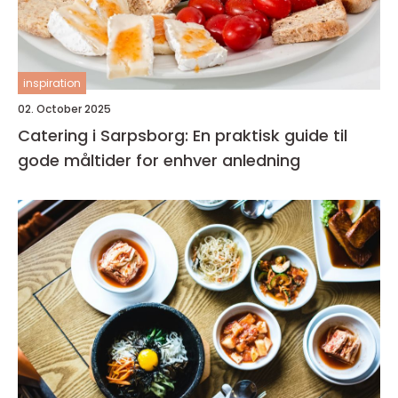
inspiration
02. October 2025
Catering i Sarpsborg: En praktisk guide til
gode måltider for enhver anledning