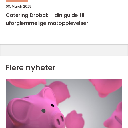
08. March 2025
Catering Drøbak - din guide til
uforglemmelige matopplevelser
Flere nyheter