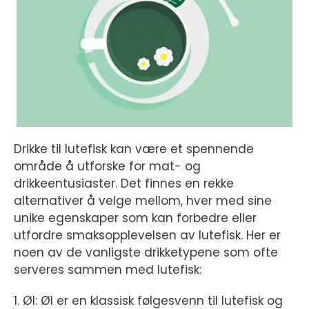
Drikke til lutefisk kan være et spennende
område å utforske for mat- og
drikkeentusiaster. Det finnes en rekke
alternativer å velge mellom, hver med sine
unike egenskaper som kan forbedre eller
utfordre smaksopplevelsen av lutefisk. Her er
noen av de vanligste drikketypene som ofte
serveres sammen med lutefisk:
1. Øl: Øl er en klassisk følgesvenn til lutefisk og