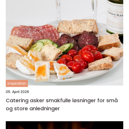
inspiration
05. April 2026
Catering asker smakfulle løsninger for små
og store anledninger