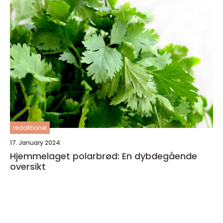
redaktionel
17. January 2024
Hjemmelaget polarbrød: En dybdegående
oversikt