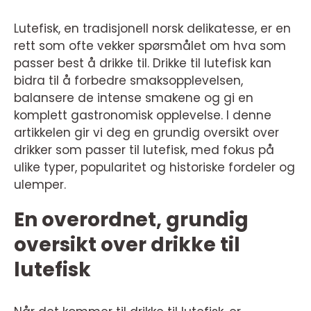
Lutefisk, en tradisjonell norsk delikatesse, er en
rett som ofte vekker spørsmålet om hva som
passer best å drikke til. Drikke til lutefisk kan
bidra til å forbedre smaksopplevelsen,
balansere de intense smakene og gi en
komplett gastronomisk opplevelse. I denne
artikkelen gir vi deg en grundig oversikt over
drikker som passer til lutefisk, med fokus på
ulike typer, popularitet og historiske fordeler og
ulemper.
En overordnet, grundig
oversikt over drikke til
lutefisk