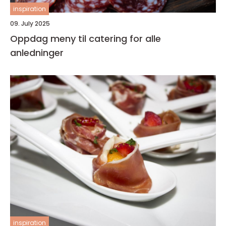
inspiration
09. July 2025
Oppdag meny til catering for alle
anledninger
inspiration