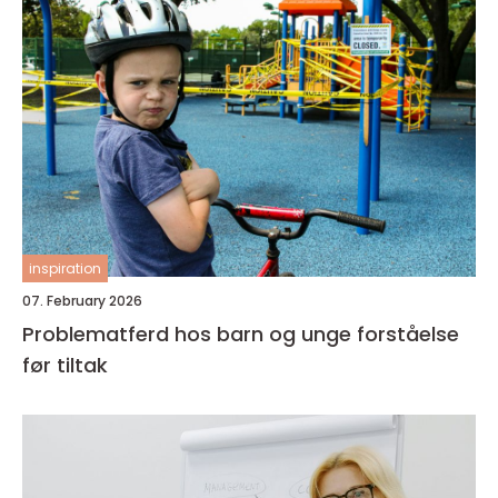
inspiration
07. February 2026
Problematferd hos barn og unge forståelse
før tiltak