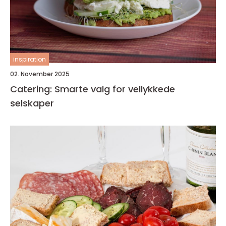
inspiration
02. November 2025
Catering: Smarte valg for vellykkede
selskaper