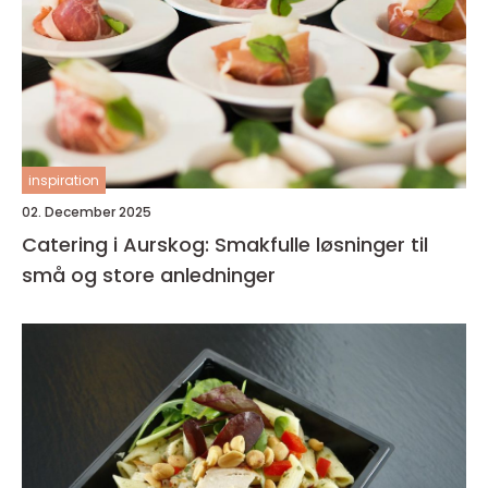
inspiration
02. December 2025
Catering i Aurskog: Smakfulle løsninger til
små og store anledninger