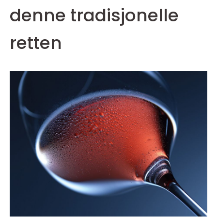
denne tradisjonelle
retten