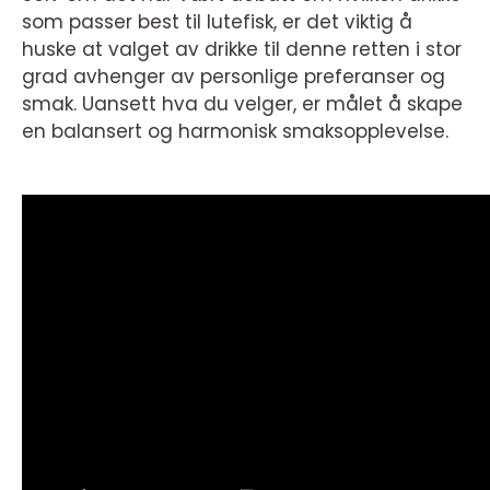
som passer best til lutefisk, er det viktig å
huske at valget av drikke til denne retten i stor
grad avhenger av personlige preferanser og
smak. Uansett hva du velger, er målet å skape
en balansert og harmonisk smaksopplevelse.