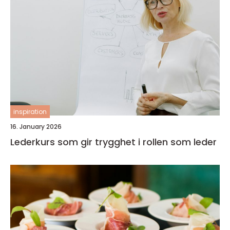
inspiration
16. January 2026
Lederkurs som gir trygghet i rollen som leder