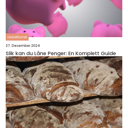
redaktionel
27. December 2024
Slik kan du Låne Penger: En Komplett Guide