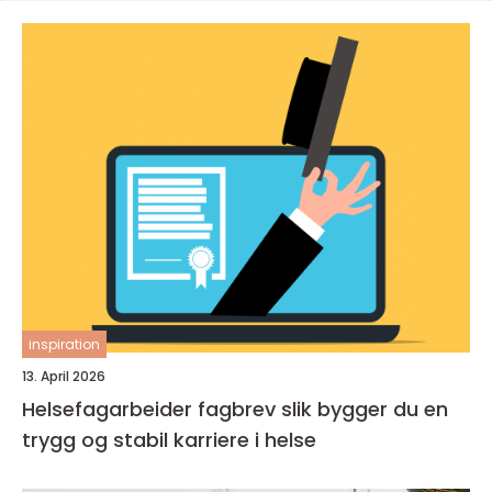
inspiration
13. April 2026
Helsefagarbeider fagbrev slik bygger du en
trygg og stabil karriere i helse