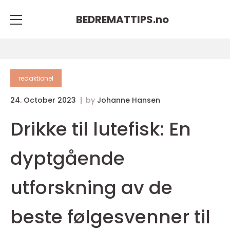
BEDREMATTIPS.
no
redaktionel
24. October 2023
by
Johanne Hansen
Drikke til lutefisk: En
dyptgående
utforskning av de
beste følgesvenner til