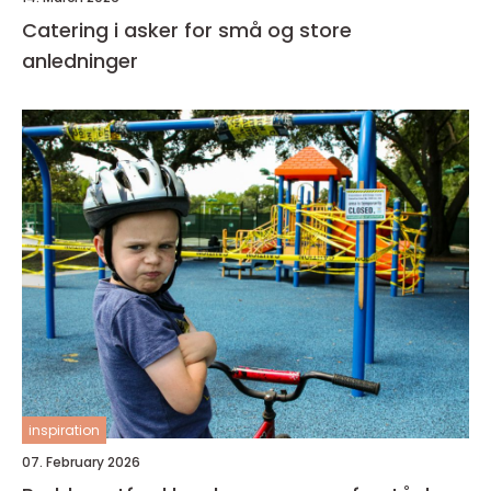
Catering i asker for små og store
anledninger
inspiration
07. February 2026