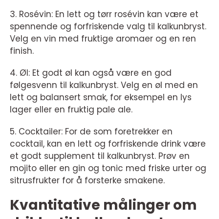
3. Rosévin: En lett og tørr rosévin kan være et
spennende og forfriskende valg til kalkunbryst.
Velg en vin med fruktige aromaer og en ren
finish.
4. Øl: Et godt øl kan også være en god
følgesvenn til kalkunbryst. Velg en øl med en
lett og balansert smak, for eksempel en lys
lager eller en fruktig pale ale.
5. Cocktailer: For de som foretrekker en
cocktail, kan en lett og forfriskende drink være
et godt supplement til kalkunbryst. Prøv en
mojito eller en gin og tonic med friske urter og
sitrusfrukter for å forsterke smakene.
Kvantitative målinger om