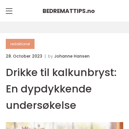
BEDREMATTIPS.
no
redaktionel
28. October 2023
by
Johanne Hansen
Drikke til kalkunbryst:
En dypdykkende
undersøkelse