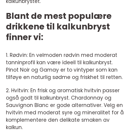
kalkunbrystet.
Blant de mest populære
drikkene til kalkunbryst
finner vi:
1. Rødvin: En velmoden rødvin med moderat
tanninprofil kan være ideell til kalkunbryst.
Pinot Noir og Gamay er to vintyper som kan
tilføye en naturlig sødme og friskhet til retten.
2. Hvitvin: En frisk og aromatisk hvitvin passer
også godt til kalkunbryst. Chardonnay og
Sauvignon Blanc er gode alternativer. Velg en
hvitvin med moderat syre og mineralitet for å
komplementere den delikate smaken av
kalkun.