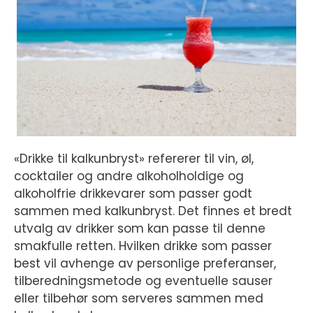
«Drikke til kalkunbryst» refererer til vin, øl,
cocktailer og andre alkoholholdige og
alkoholfrie drikkevarer som passer godt
sammen med kalkunbryst. Det finnes et bredt
utvalg av drikker som kan passe til denne
smakfulle retten. Hvilken drikke som passer
best vil avhenge av personlige preferanser,
tilberedningsmetode og eventuelle sauser
eller tilbehør som serveres sammen med