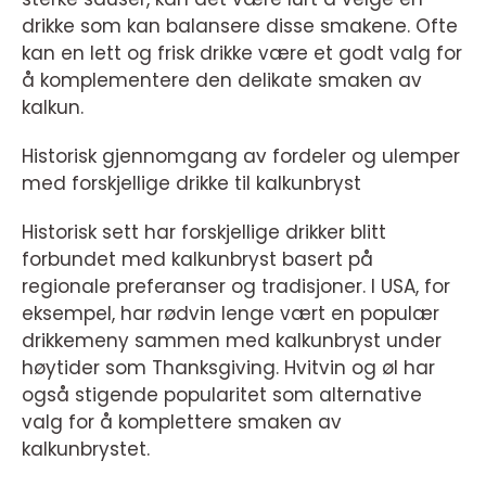
drikke som kan balansere disse smakene. Ofte
kan en lett og frisk drikke være et godt valg for
å komplementere den delikate smaken av
kalkun.
Historisk gjennomgang av fordeler og ulemper
med forskjellige drikke til kalkunbryst
Historisk sett har forskjellige drikker blitt
forbundet med kalkunbryst basert på
regionale preferanser og tradisjoner. I USA, for
eksempel, har rødvin lenge vært en populær
drikkemeny sammen med kalkunbryst under
høytider som Thanksgiving. Hvitvin og øl har
også stigende popularitet som alternative
valg for å komplettere smaken av
kalkunbrystet.