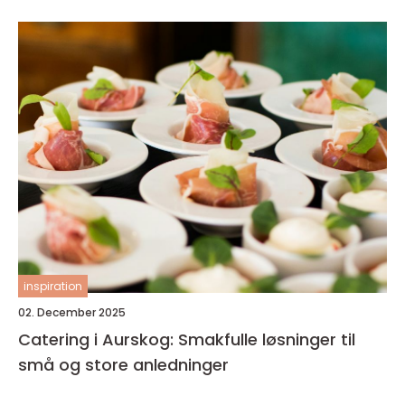
inspiration
02. December 2025
Catering i Aurskog: Smakfulle løsninger til
små og store anledninger