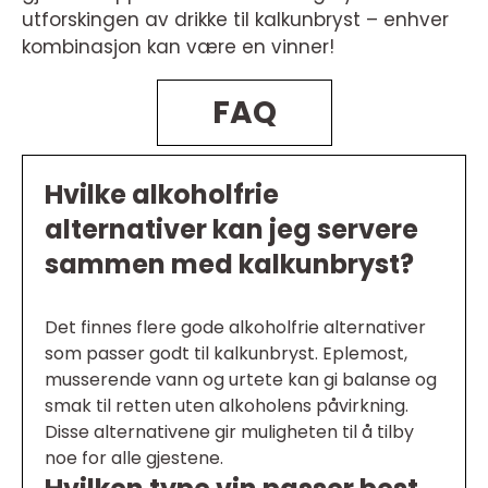
utforskingen av drikke til kalkunbryst – enhver
kombinasjon kan være en vinner!
FAQ
Hvilke alkoholfrie
alternativer kan jeg servere
sammen med kalkunbryst?
Det finnes flere gode alkoholfrie alternativer
som passer godt til kalkunbryst. Eplemost,
musserende vann og urtete kan gi balanse og
smak til retten uten alkoholens påvirkning.
Disse alternativene gir muligheten til å tilby
noe for alle gjestene.