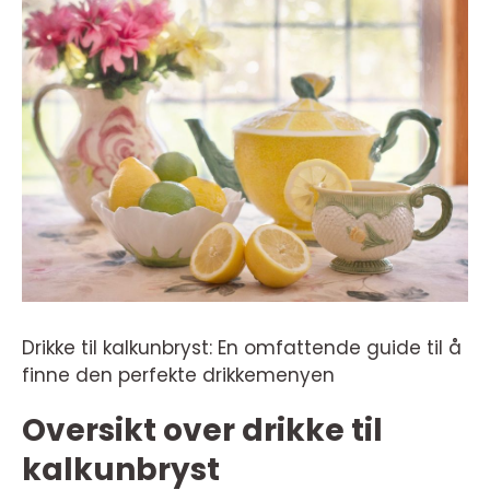
Drikke til kalkunbryst: En omfattende guide til å
finne den perfekte drikkemenyen
Oversikt over drikke til
kalkunbryst