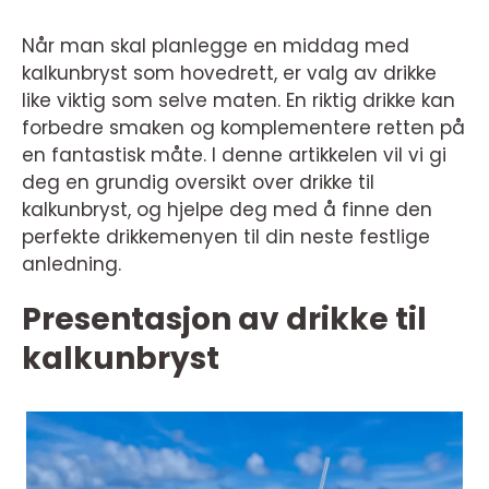
Når man skal planlegge en middag med
kalkunbryst som hovedrett, er valg av drikke
like viktig som selve maten. En riktig drikke kan
forbedre smaken og komplementere retten på
en fantastisk måte. I denne artikkelen vil vi gi
deg en grundig oversikt over drikke til
kalkunbryst, og hjelpe deg med å finne den
perfekte drikkemenyen til din neste festlige
anledning.
Presentasjon av drikke til
kalkunbryst