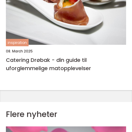
inspiration
08. March 2025
Catering Drøbak - din guide til
uforglemmelige matopplevelser
Flere nyheter