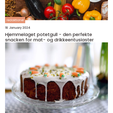
redaktionel
18. January 2024
Hjemmelaget potetgull - den perfekte
snacken for mat- og drikkeentusiaster