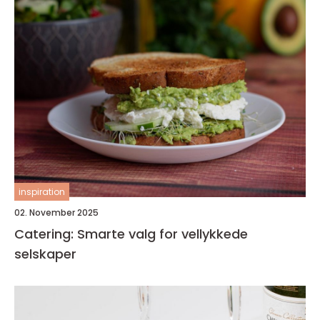
inspiration
02. November 2025
Catering: Smarte valg for vellykkede
selskaper