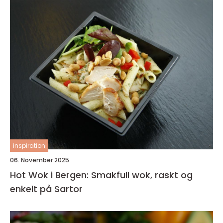
inspiration
06. November 2025
Hot Wok i Bergen: Smakfull wok, raskt og
enkelt på Sartor