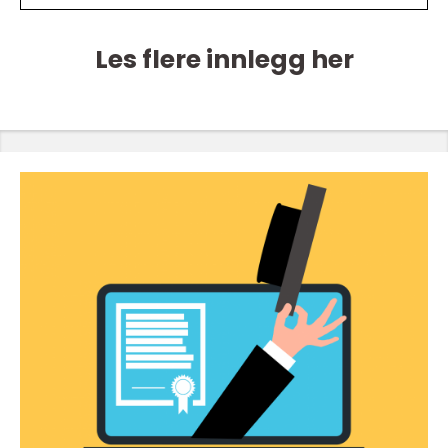
Les flere innlegg her