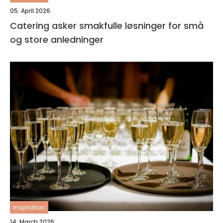
05. April 2026
Catering asker smakfulle løsninger for små
og store anledninger
inspiration
14. March 2026