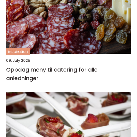
inspiration
09. July 2025
Oppdag meny til catering for alle
anledninger