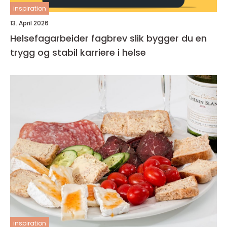
inspiration
13. April 2026
Helsefagarbeider fagbrev slik bygger du en
trygg og stabil karriere i helse
inspiration