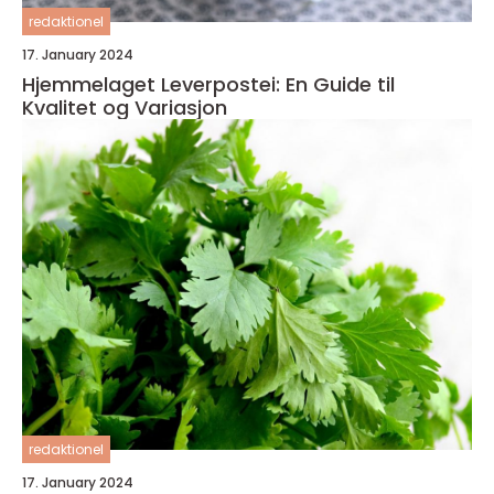
redaktionel
17. January 2024
Hjemmelaget Leverpostei: En Guide til
Kvalitet og Variasjon
redaktionel
17. January 2024