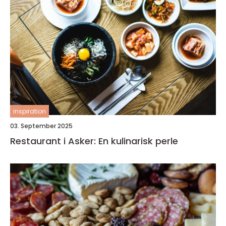
inspiration
03. September 2025
Restaurant i Asker: En kulinarisk perle