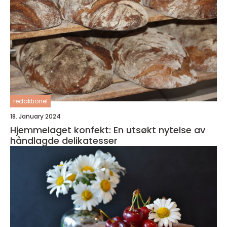
redaktionel
18. January 2024
Hjemmelaget konfekt: En utsøkt nytelse av
håndlagde delikatesser