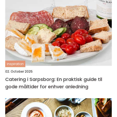
inspiration
02. October 2025
Catering i Sarpsborg: En praktisk guide til
gode måltider for enhver anledning