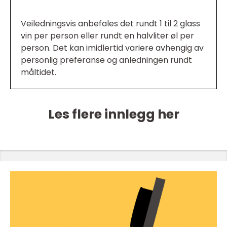
Veiledningsvis anbefales det rundt 1 til 2 glass
vin per person eller rundt en halvliter øl per
person. Det kan imidlertid variere avhengig av
personlig preferanse og anledningen rundt
måltidet.
Les flere innlegg her