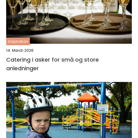
inspiration
14. March 2026
Catering i asker for små og store
anledninger