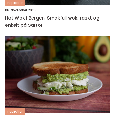
inspiration
06. November 2025
Hot Wok i Bergen: Smakfull wok, raskt og
enkelt på Sartor
inspiration