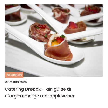
inspiration
08. March 2025
Catering Drøbak - din guide til
uforglemmelige matopplevelser