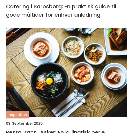
Catering i Sarpsborg: En praktisk guide til
gode måltider for enhver anledning
inspiration
03. September 2025
Restaurant i Asker: En kulinarisk perle