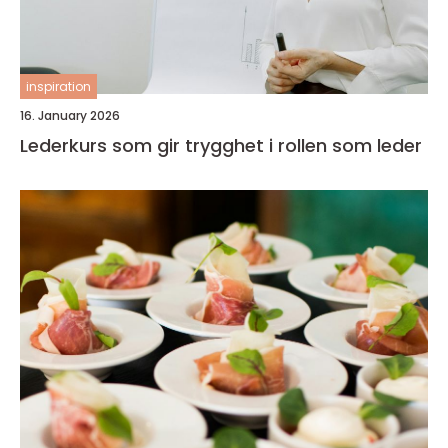
inspiration
16. January 2026
Lederkurs som gir trygghet i rollen som leder