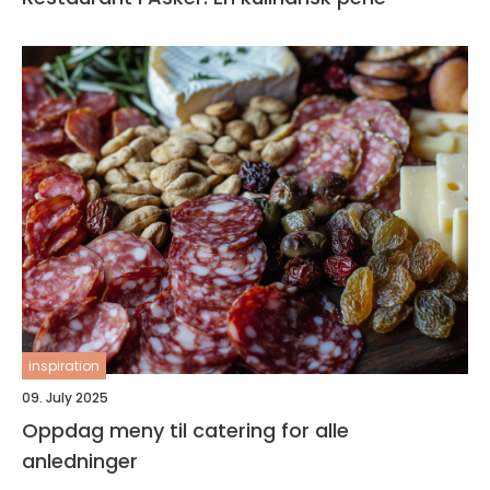
inspiration
09. July 2025
Oppdag meny til catering for alle
anledninger