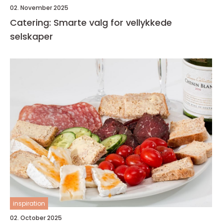
02. November 2025
Catering: Smarte valg for vellykkede
selskaper
inspiration
02. October 2025