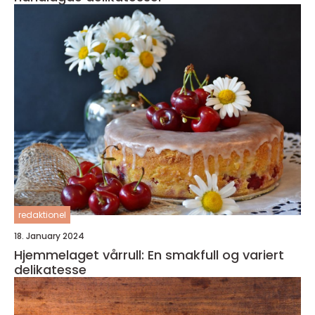
redaktionel
18. January 2024
Hjemmelaget vårrull: En smakfull og variert
delikatesse