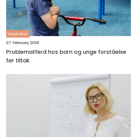
inspiration
07. February 2026
Problematferd hos barn og unge forståelse
før tiltak