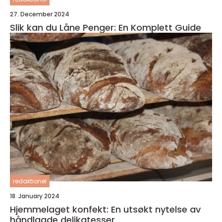
27. December 2024
Slik kan du Låne Penger: En Komplett Guide
redaktionel
18. January 2024
Hjemmelaget konfekt: En utsøkt nytelse av
håndlagde delikatesser