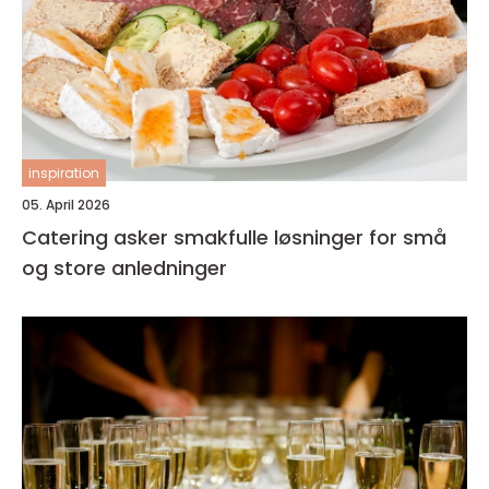
inspiration
05. April 2026
Catering asker smakfulle løsninger for små
og store anledninger