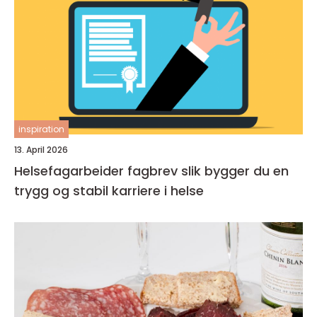
inspiration
13. April 2026
Helsefagarbeider fagbrev slik bygger du en
trygg og stabil karriere i helse