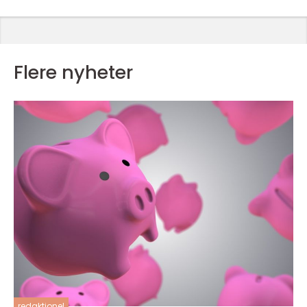
Flere nyheter
redaktionel