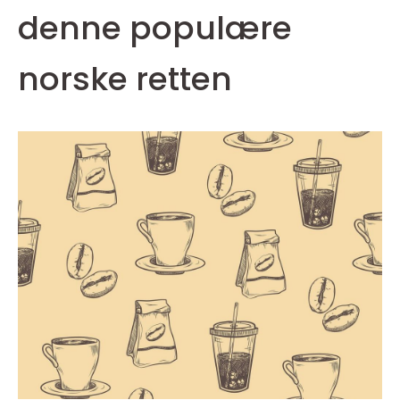
denne populære
norske retten