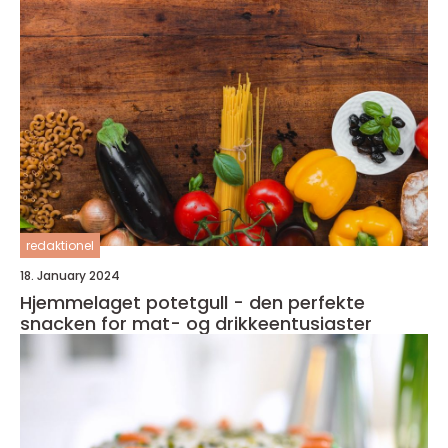
redaktionel
18. January 2024
Hjemmelaget potetgull - den perfekte
snacken for mat- og drikkeentusiaster