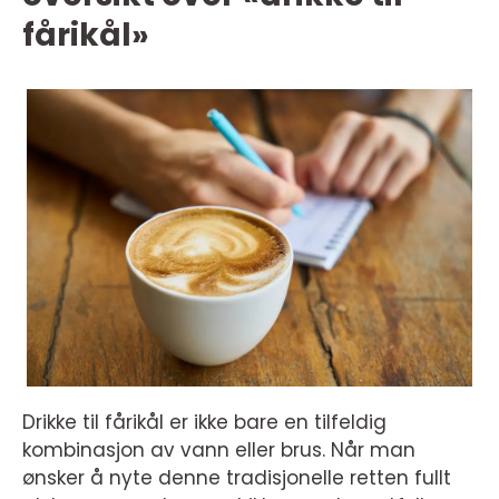
fårikål»
Drikke til fårikål er ikke bare en tilfeldig
kombinasjon av vann eller brus. Når man
ønsker å nyte denne tradisjonelle retten fullt