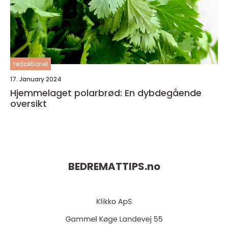
redaktionel
17. January 2024
Hjemmelaget polarbrød: En dybdegående
oversikt
BEDREMATTIPS.
no