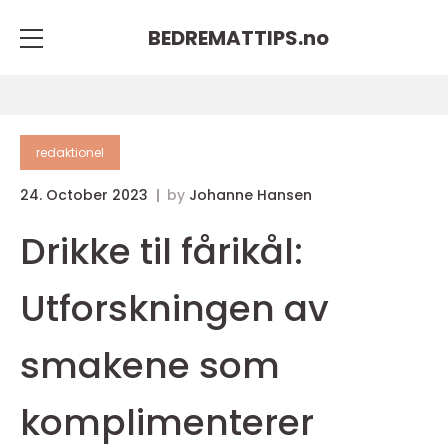
BEDREMATTIPS.
no
redaktionel
24. October 2023
by
Johanne Hansen
Drikke til fårikål:
Utforskningen av
smakene som
komplimenterer