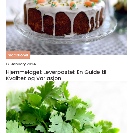
redaktionel
17. January 2024
Hjemmelaget Leverpostei: En Guide til
Kvalitet og Variasjon