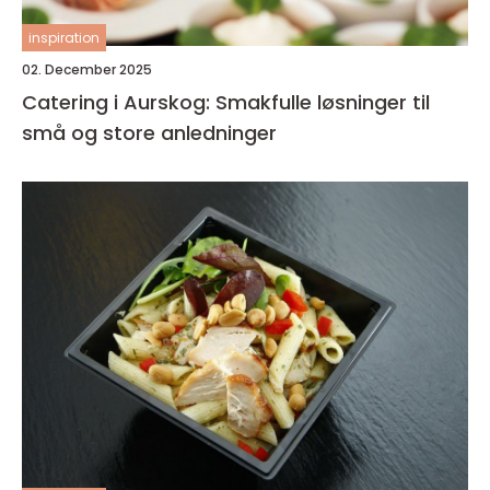
inspiration
02. December 2025
Catering i Aurskog: Smakfulle løsninger til
små og store anledninger