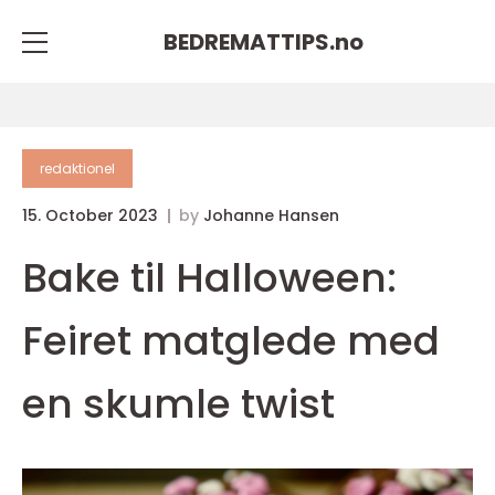
BEDREMATTIPS.
no
redaktionel
15. October 2023
by
Johanne Hansen
Bake til Halloween:
Feiret matglede med
en skumle twist