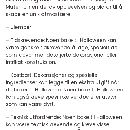
Maten blir en del av opplevelsen og bidrar til å
skape en unik atmosfære.
– Ulemper:
– Tidskrevende: Noen bake til Halloween kan
være ganske tidkrevende å lage, spesielt de
som krever mer detaljerte dekorasjoner eller
intrikat konstruksjon.
– Kostbart: Dekorasjoner og spesielle
ingredienser kan legge til en ekstra utgift når
du baker til Halloween. Noen bake til Halloween
kan også kreve spesifikke verktøy eller utstyr
som kan være dyrt.
– Teknisk utfordrende: Noen bake til Halloween
kan være teknisk krevende og kreve visse