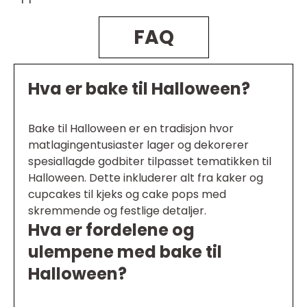
FAQ
Hva er bake til Halloween?
Bake til Halloween er en tradisjon hvor
matlagingentusiaster lager og dekorerer
spesiallagde godbiter tilpasset tematikken til
Halloween. Dette inkluderer alt fra kaker og
cupcakes til kjeks og cake pops med
skremmende og festlige detaljer.
Hva er fordelene og
ulempene med bake til
Halloween?