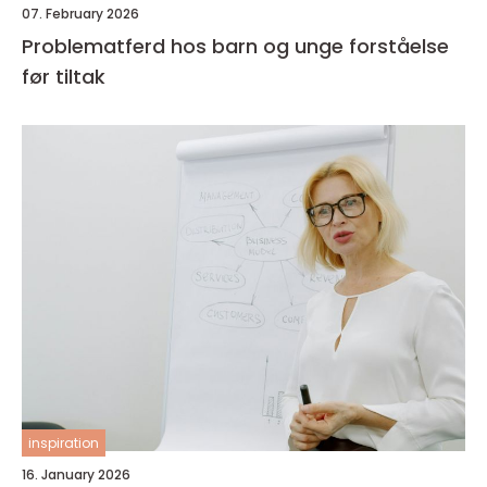
07. February 2026
Problematferd hos barn og unge forståelse
før tiltak
inspiration
16. January 2026