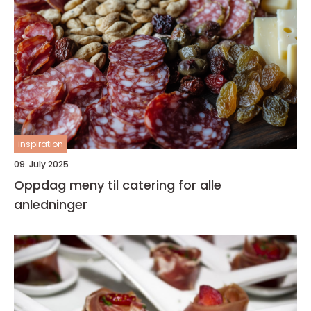
inspiration
09. July 2025
Oppdag meny til catering for alle
anledninger