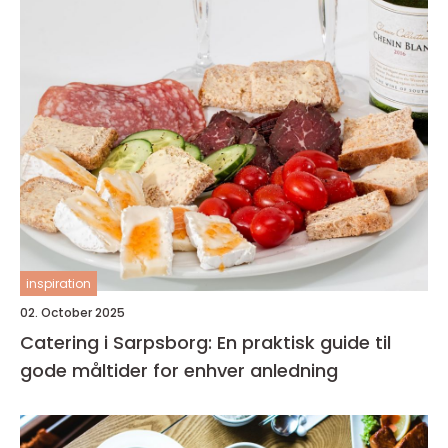
inspiration
02. October 2025
Catering i Sarpsborg: En praktisk guide til
gode måltider for enhver anledning