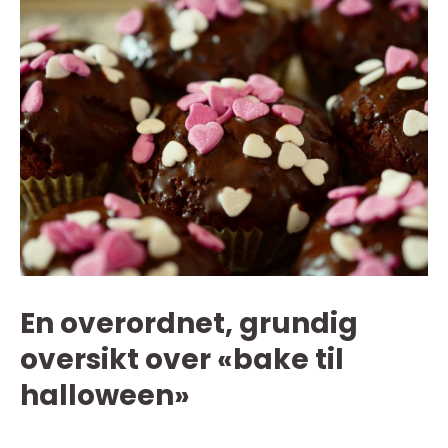
En overordnet, grundig
oversikt over «bake til
halloween»