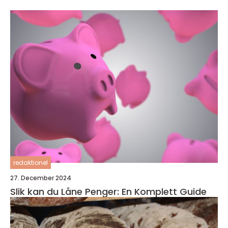
redaktionel
27. December 2024
Slik kan du Låne Penger: En Komplett Guide