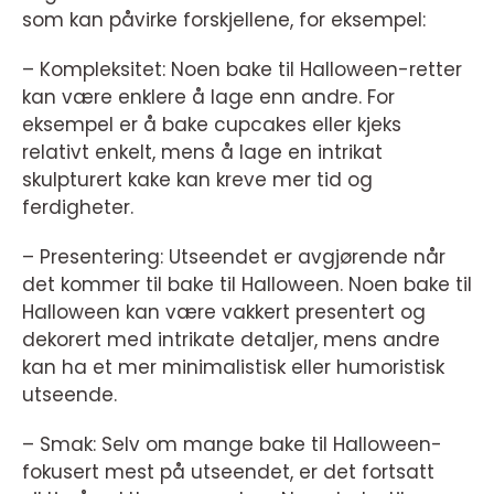
som kan påvirke forskjellene, for eksempel:
– Kompleksitet: Noen bake til Halloween-retter
kan være enklere å lage enn andre. For
eksempel er å bake cupcakes eller kjeks
relativt enkelt, mens å lage en intrikat
skulpturert kake kan kreve mer tid og
ferdigheter.
– Presentering: Utseendet er avgjørende når
det kommer til bake til Halloween. Noen bake til
Halloween kan være vakkert presentert og
dekorert med intrikate detaljer, mens andre
kan ha et mer minimalistisk eller humoristisk
utseende.
– Smak: Selv om mange bake til Halloween-
fokusert mest på utseendet, er det fortsatt