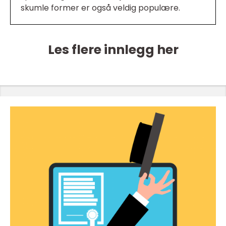
skumle former er også veldig populære.
Les flere innlegg her