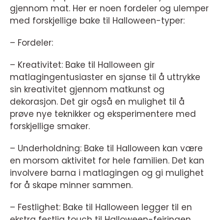
gjennom mat. Her er noen fordeler og ulemper
med forskjellige bake til Halloween-typer:
– Fordeler:
– Kreativitet: Bake til Halloween gir
matlagingentusiaster en sjanse til å uttrykke
sin kreativitet gjennom matkunst og
dekorasjon. Det gir også en mulighet til å
prøve nye teknikker og eksperimentere med
forskjellige smaker.
– Underholdning: Bake til Halloween kan være
en morsom aktivitet for hele familien. Det kan
involvere barna i matlagingen og gi mulighet
for å skape minner sammen.
– Festlighet: Bake til Halloween legger til en
ekstra festlig touch til Halloween-feiringen.