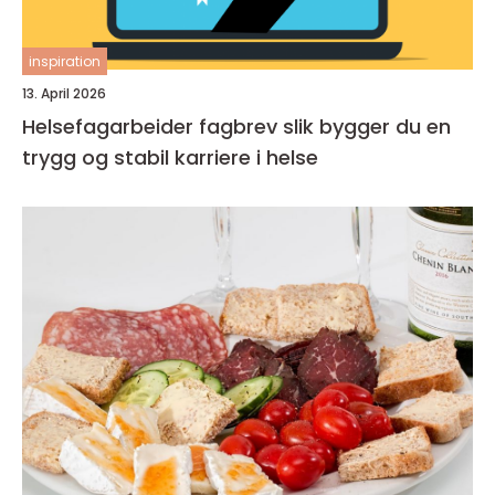
inspiration
13. April 2026
Helsefagarbeider fagbrev slik bygger du en
trygg og stabil karriere i helse