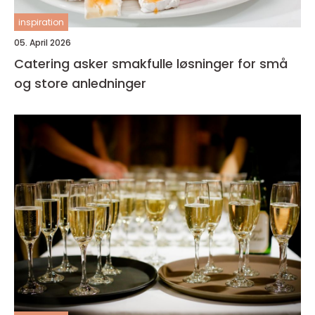
inspiration
05. April 2026
Catering asker smakfulle løsninger for små
og store anledninger