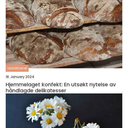
redaktionel
18. January 2024
Hjemmelaget konfekt: En utsøkt nytelse av
håndlagde delikatesser