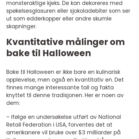
monsteraktige kjeks. De kan dekoreres med
spøkelsesglasuren eller sjokoladebiter som ser
ut som edderkopper eller andre skumle
skapninger.
Kvantitative målinger om
bake til Halloween
Bake til Halloween er ikke bare en kulinarisk
opplevelse, men også en kvantitativ en. Det
finnes mange interessante tall og fakta
knyttet til denne tradisjonen. Her er noen av
dem:
– Ifølge en undersøkelse utført av National
Retail Federation i USA, forventes det at
amerikanere vil bruke over $3 milliarder på