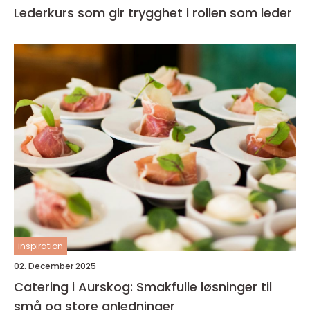
Lederkurs som gir trygghet i rollen som leder
inspiration
02. December 2025
Catering i Aurskog: Smakfulle løsninger til
små og store anledninger