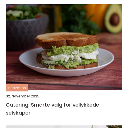
inspiration
02. November 2025
Catering: Smarte valg for vellykkede
selskaper