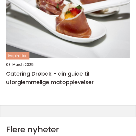
inspiration
08. March 2025
Catering Drøbak - din guide til
uforglemmelige matopplevelser
Flere nyheter