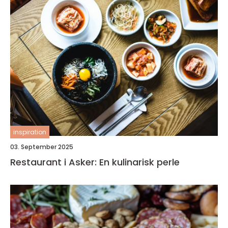
inspiration
03. September 2025
Restaurant i Asker: En kulinarisk perle