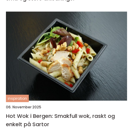
inspiration
06. November 2025
Hot Wok i Bergen: Smakfull wok, raskt og
enkelt på Sartor