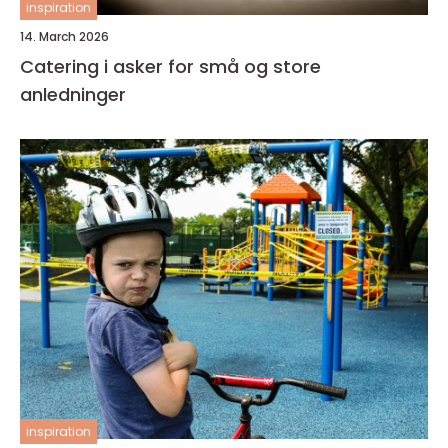
inspiration
14. March 2026
Catering i asker for små og store
anledninger
inspiration