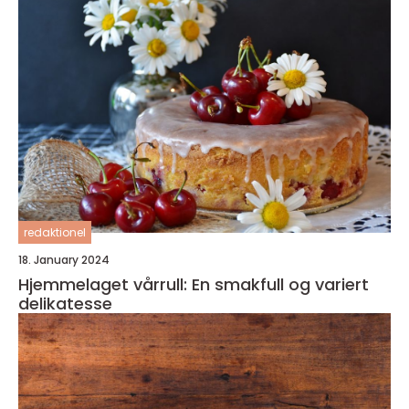
redaktionel
18. January 2024
Hjemmelaget vårrull: En smakfull og variert
delikatesse