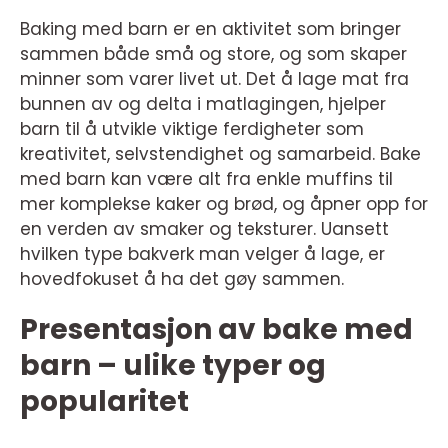
Baking med barn er en aktivitet som bringer
sammen både små og store, og som skaper
minner som varer livet ut. Det å lage mat fra
bunnen av og delta i matlagingen, hjelper
barn til å utvikle viktige ferdigheter som
kreativitet, selvstendighet og samarbeid. Bake
med barn kan være alt fra enkle muffins til
mer komplekse kaker og brød, og åpner opp for
en verden av smaker og teksturer. Uansett
hvilken type bakverk man velger å lage, er
hovedfokuset å ha det gøy sammen.
Presentasjon av bake med
barn – ulike typer og
popularitet