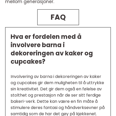
mellom generasjoner.
FAQ
Hva er fordelen med å
involvere barna i
dekoreringen av kaker og
cupcakes?
Involvering av barna i dekoreringen av kaker
og cupcakes gir dem muligheten til å uttrykke
sin kreativitet. Det gir dem også en følelse av
stolthet og prestasjon når de ser sitt ferdige
bakeri-verk. Dette kan være en fin måte å
stimulere deres fantasi og håndverksevner på
samtidig som de har det gøy på kjøkkenet.