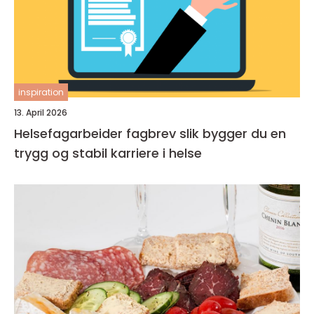
inspiration
13. April 2026
Helsefagarbeider fagbrev slik bygger du en
trygg og stabil karriere i helse