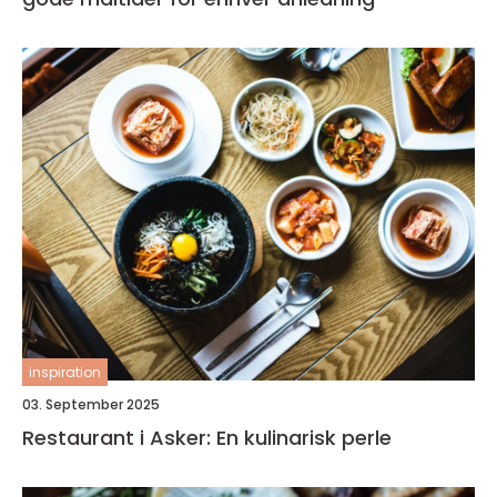
inspiration
03. September 2025
Restaurant i Asker: En kulinarisk perle