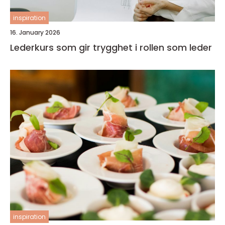
inspiration
16. January 2026
Lederkurs som gir trygghet i rollen som leder
inspiration