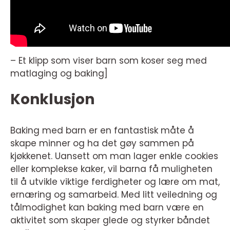
– Et klipp som viser barn som koser seg med
matlaging og baking]
Konklusjon
Baking med barn er en fantastisk måte å
skape minner og ha det gøy sammen på
kjøkkenet. Uansett om man lager enkle cookies
eller komplekse kaker, vil barna få muligheten
til å utvikle viktige ferdigheter og lære om mat,
ernæring og samarbeid. Med litt veiledning og
tålmodighet kan baking med barn være en
aktivitet som skaper glede og styrker båndet