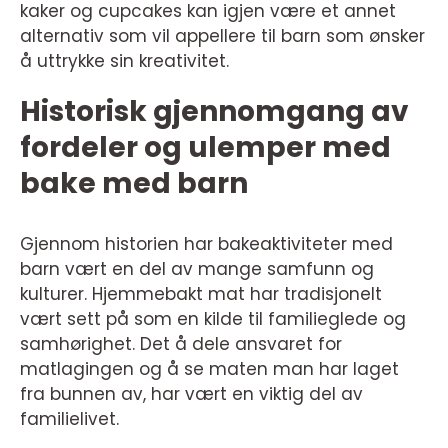
kaker og cupcakes kan igjen være et annet
alternativ som vil appellere til barn som ønsker
å uttrykke sin kreativitet.
Historisk gjennomgang av
fordeler og ulemper med
bake med barn
Gjennom historien har bakeaktiviteter med
barn vært en del av mange samfunn og
kulturer. Hjemmebakt mat har tradisjonelt
vært sett på som en kilde til familieglede og
samhørighet. Det å dele ansvaret for
matlagingen og å se maten man har laget
fra bunnen av, har vært en viktig del av
familielivet.