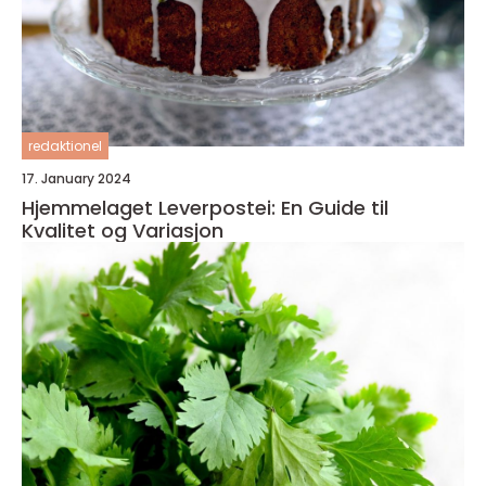
redaktionel
17. January 2024
Hjemmelaget Leverpostei: En Guide til
Kvalitet og Variasjon