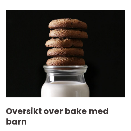
Oversikt over bake med
barn