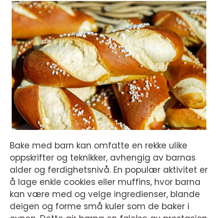
Bake med barn kan omfatte en rekke ulike
oppskrifter og teknikker, avhengig av barnas
alder og ferdighetsnivå. En populær aktivitet er
å lage enkle cookies eller muffins, hvor barna
kan være med og velge ingredienser, blande
deigen og forme små kuler som de baker i