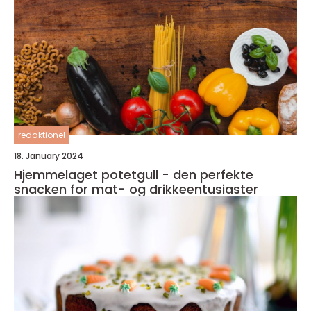
redaktionel
18. January 2024
Hjemmelaget potetgull - den perfekte
snacken for mat- og drikkeentusiaster