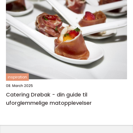
inspiration
08. March 2025
Catering Drøbak - din guide til
uforglemmelige matopplevelser