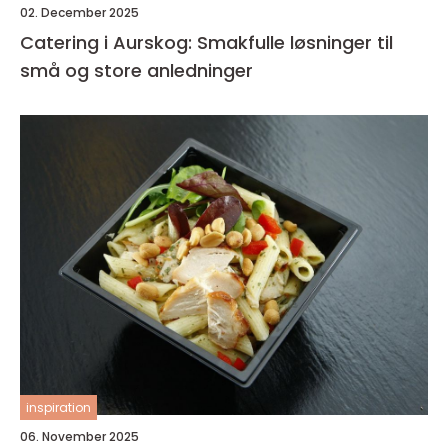
02. December 2025
Catering i Aurskog: Smakfulle løsninger til
små og store anledninger
inspiration
06. November 2025