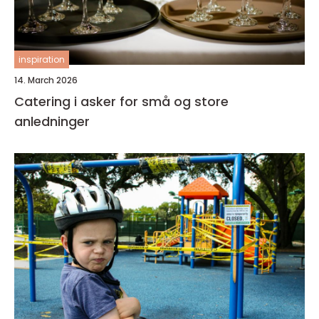
inspiration
14. March 2026
Catering i asker for små og store
anledninger