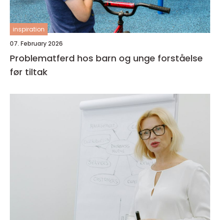
inspiration
07. February 2026
Problematferd hos barn og unge forståelse
før tiltak