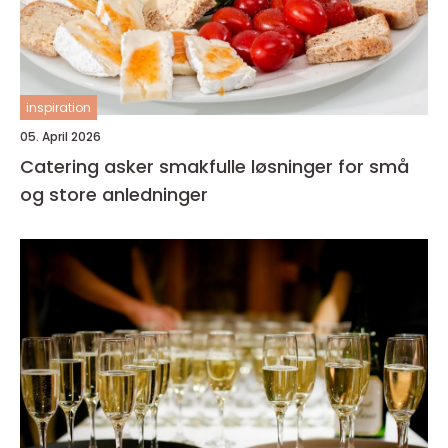
inspiration
05. April 2026
Catering asker smakfulle løsninger for små
og store anledninger