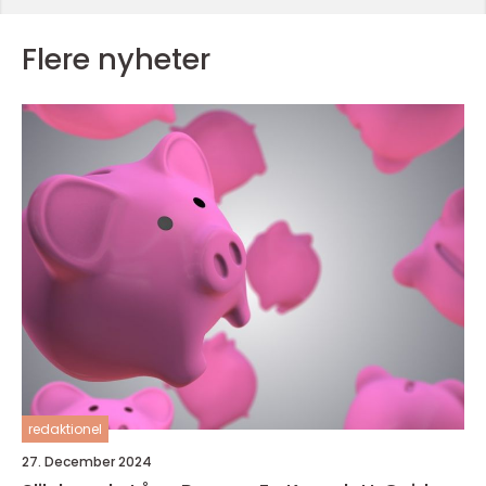
Flere nyheter
redaktionel
27. December 2024