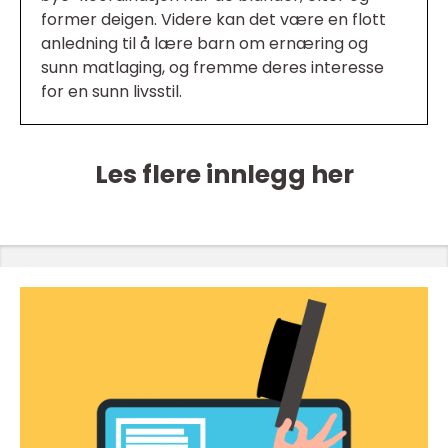
former deigen. Videre kan det være en flott
anledning til å lære barn om ernæring og
sunn matlaging, og fremme deres interesse
for en sunn livsstil.
Les flere innlegg her