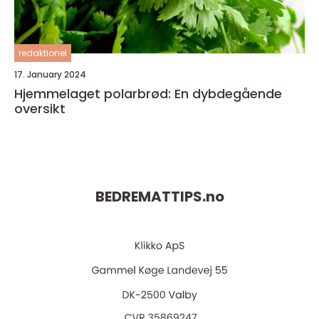
redaktionel
17. January 2024
Hjemmelaget polarbrød: En dybdegående
oversikt
BEDREMATTIPS.
no