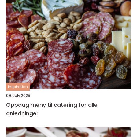
inspiration
09. July 2025
Oppdag meny til catering for alle
anledninger