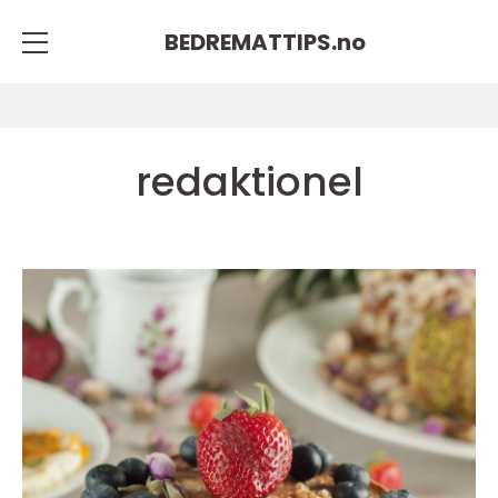
BEDREMATTIPS.
no
redaktionel