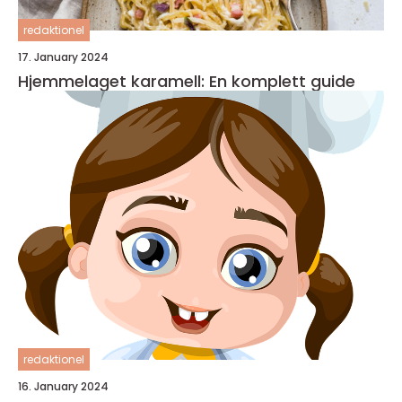
redaktionel
17. January 2024
Hjemmelaget karamell: En komplett guide
redaktionel
16. January 2024