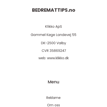
BEDREMATTIPS.
no
web:
www.klikko.dk
Menu
Reklame
Om oss