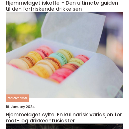
Hjemmelaget iskaffe - Den ultimate guiden
til den forfriskende drikkelsen
redaktionel
16. January 2024
Hjemmelaget sylte: En kulinarisk variasjon for
mat- og drikkeentusiaster