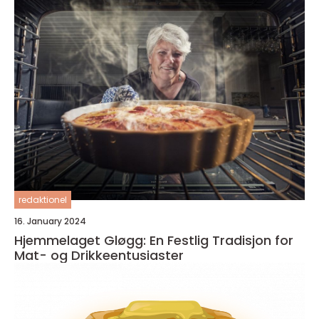
redaktionel
16. January 2024
Hjemmelaget Gløgg: En Festlig Tradisjon for
Mat- og Drikkeentusiaster